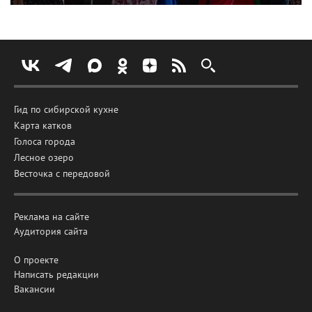
Гид по сибирской кухне
Карта катков
Голоса города
Лесное озеро
Весточка с передовой
Реклама на сайте
Аудитория сайта
О проекте
Написать редакции
Вакансии