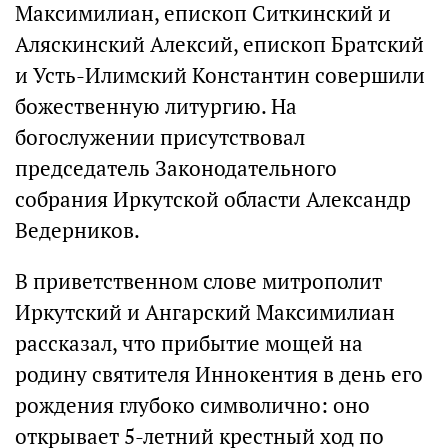
Максимилиан, епископ Ситкинский и
Аляскинский Алексий, епископ Братский
и Усть-Илимский Константин совершили
божественную литургию. На
богослужении присутствовал
председатель Законодательного
собрания Иркутской области Александр
Ведерников.
В приветственном слове митрополит
Иркутский и Ангарский Максимилиан
рассказал, что прибытие мощей на
родину святителя Иннокентия в день его
рождения глубоко символично: оно
открывает 5-летний крестный ход по