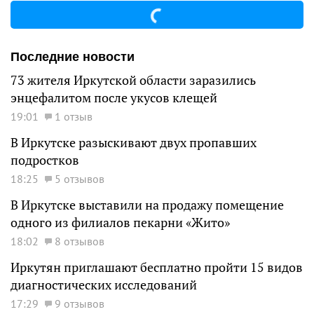
Последние новости
73 жителя Иркутской области заразились
энцефалитом после укусов клещей
19:01
1 отзыв
В Иркутске разыскивают двух пропавших
подростков
18:25
5 отзывов
В Иркутске выставили на продажу помещение
одного из филиалов пекарни «Жито»
18:02
8 отзывов
Иркутян приглашают бесплатно пройти 15 видов
диагностических исследований
17:29
9 отзывов