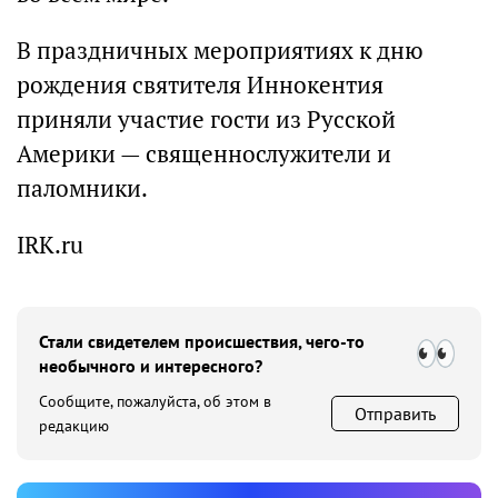
В праздничных мероприятиях к дню
рождения святителя Иннокентия
приняли участие гости из Русской
Америки — священнослужители и
паломники.
IRK.ru
Стали свидетелем происшествия, чего-то
необычного и интересного?
Сообщите, пожалуйста, об этом в
Отправить
редакцию