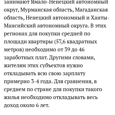
занимают Ямало-Ненецкий автономный
округ, Мурманская область, Магаданская
область, Ненецкий автономный и Ханты-
Мансийский автономный округа. В этих
регионах для покупки средней по
площади квартиры (57,6 квадратных
метров) необходимо от 39 до 46
заработных плат. Другими словами,
жителям этих субъектов нужно
откладывать всю свою зарплату
примерно 3-4 года. Для сравнения, в
среднем по стране для покупки такого
жилья необходимо откладывать весь
доход около 6 лет.