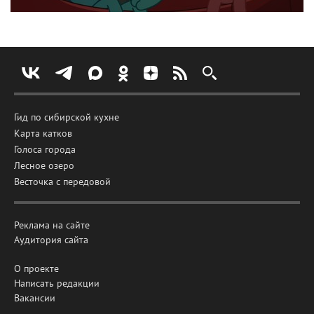
Гид по сибирской кухне
Карта катков
Голоса города
Лесное озеро
Весточка с передовой
Реклама на сайте
Аудитория сайта
О проекте
Написать редакции
Вакансии