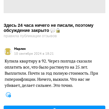
Здесь 24 часа ничего не писали, поэтому
обсуждение закрыто
правила публикации отзывов
Марлен
10 сентября 2024 в 18:21
Купила квартиру в 92. Через полгода сказали
оплатить все, что было растянуто на 25 лет.
Выплатили. Почти за год полную стоимость. При
гиперинфляции. Ничего, выжили. Что нас не
убивает, делает сильнее. Это точно.