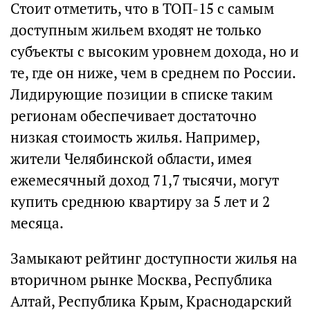
Стоит отметить, что в ТОП-15 с самым
доступным жильем входят не только
субъекты с высоким уровнем дохода, но и
те, где он ниже, чем в среднем по России.
Лидирующие позиции в списке таким
регионам обеспечивает достаточно
низкая стоимость жилья. Например,
жители Челябинской области, имея
ежемесячный доход 71,7 тысячи, могут
купить среднюю квартиру за 5 лет и 2
месяца.
Замыкают рейтинг доступности жилья на
вторичном рынке Москва, Республика
Алтай, Республика Крым, Краснодарский