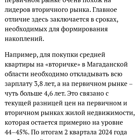
лидеров вторичного рынка. Главное
отличие здесь заключается в сроках,
необходимых для формирования
накоплений.
Например, для покупки средней
квартиры на «вторичке» в Магаданской
области необходимо откладывать всю
зарплату 3,8 лет, а на первичном рынке –
чуть больше 4,6 лет. Это связано с
текущей разницей цен на первичном и
вторичном рынках жилой недвижимости,
которая остается примерно на уровне
44–45%. По итогам 2 квартала 2024 года