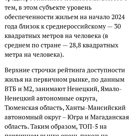
тем, в этом субъекте уровень
обеспеченности жильем на начало 2024
года близок к среднероссийскому — 30
квадратных метров на человека (в
среднем по стране — 28,8 квадратных
метра на человека).
Верхние строчки рейтинга доступности
жилья на первичном рынке, по данным
ВТБ и М2, занимают Ненецкий, Ямало-
Ненецкий автономные округа,
Тюменская область, Ханты-Мансийский
автономный округ – Югра и Магаданская
область. Таким образом, ТОП-5 на
первичном рынке очень похож на