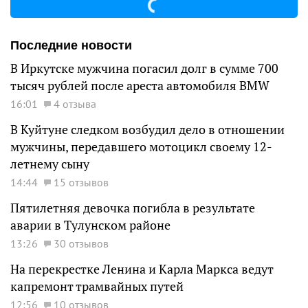
Последние новости
В Иркутске мужчина погасил долг в сумме 700
тысяч рублей после ареста автомобиля BMW
16:01
4 отзыва
В Куйтуне следком возбудил дело в отношении
мужчины, передавшего мотоцикл своему 12-
летнему сыну
14:44
15 отзывов
Пятилетняя девочка погибла в результате
аварии в Тулунском районе
13:26
30 отзывов
На перекрестке Ленина и Карла Маркса ведут
капремонт трамвайных путей
12:56
10 отзывов