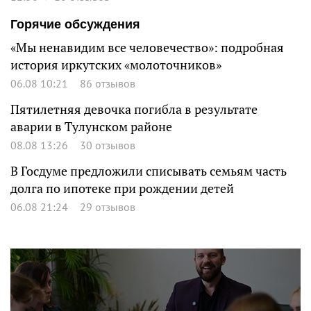
Горячие обсуждения
«Мы ненавидим все человечество»: подробная
история иркутских «молоточников»
06.08 10:21
86 отзывов
Пятилетняя девочка погибла в результате
аварии в Тулунском районе
08.08 13:26
30 отзывов
В Госдуме предложили списывать семьям часть
долга по ипотеке при рождении детей
06.08 21:24
29 отзывов