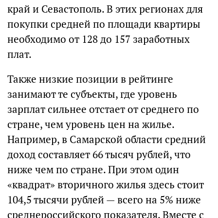
край и Севастополь. В этих регионах для
покупки средней по площади квартиры
необходимо от 128 до 157 заработных
плат.
Также низкие позиции в рейтинге
занимают те субъекты, где уровень
зарплат сильнее отстает от среднего по
стране, чем уровень цен на жилье.
Например, в Самарской области средний
доход составляет 66 тысяч рублей, что
ниже чем по стране. При этом один
«квадрат» вторичного жилья здесь стоит
104,5 тысячи рублей — всего на 5% ниже
среднероссийского показателя. Вместе с