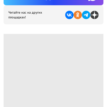
Читайте нас на других
площадках!