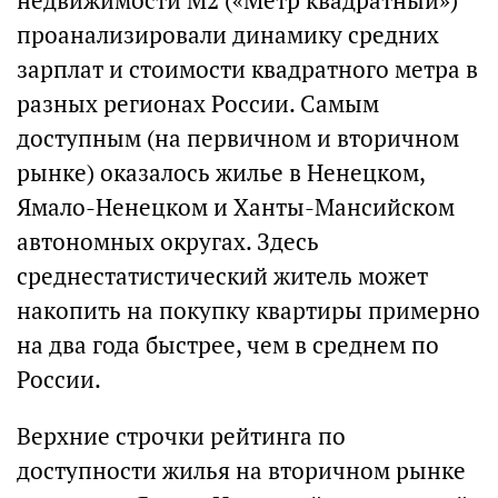
недвижимости М2 («Метр квадратный»)
проанализировали динамику средних
зарплат и стоимости квадратного метра в
разных регионах России. Самым
доступным (на первичном и вторичном
рынке) оказалось жилье в Ненецком,
Ямало-Ненецком и Ханты-Мансийском
автономных округах. Здесь
среднестатистический житель может
накопить на покупку квартиры примерно
на два года быстрее, чем в среднем по
России.
Верхние строчки рейтинга по
доступности жилья на вторичном рынке