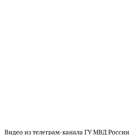
Видео из телеграм-канала ГУ МВД России