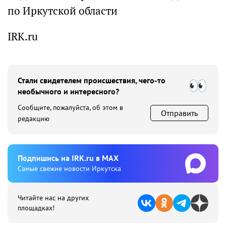
по Иркутской области
IRK.ru
Стали свидетелем происшествия, чего-то
необычного и интересного?
Сообщите, пожалуйста, об этом в
Отправить
редакцию
Подпишиcь на IRK.ru в MAX
Cамые свежие новости Иркутска
Читайте нас на других
площадках!