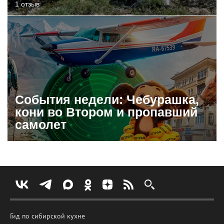
1 отзыв
События недели: Чебурашка,
кони во Втором и пропавший
самолет
Гид по сибирской кухне