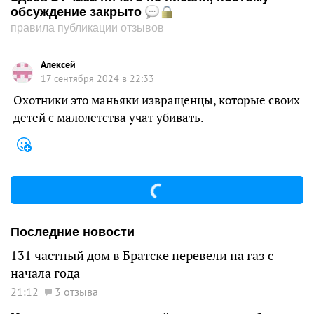
обсуждение закрыто
правила публикации отзывов
Алексей
17 сентября 2024 в 22:33
Охотники это маньяки извращенцы, которые своих
детей с малолетства учат убивать.
Последние новости
131 частный дом в Братске перевели на газ с
начала года
21:12
3 отзыва