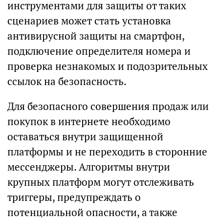
инструментами для защиты от таких
сценариев может стать установка
антивирусной защиты на смартфон,
подключение определителя номера и
проверка незнакомых и подозрительных
ссылок на безопасность.
Для безопасного совершения продаж или
покупок в интернете необходимо
оставаться внутри защищенной
платформы и не переходить в сторонние
мессенджеры. Алгоритмы внутри
крупных платформ могут отслеживать
триггеры, предупреждать о
потенциальной опасности, а также