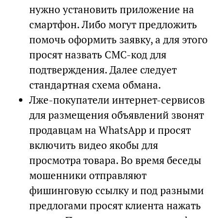
нужно установить приложение на
смартфон. Либо могут предложить
помочь оформить заявку, а для этого
просят назвать СМС-код для
подтверждения. Далее следует
стандартная схема обмана.
Лже-покупатели интернет-сервисов
для размещения объявлений звонят
продавцам на WhatsApp и просят
включить видео якобы для
просмотра товара. Во время беседы
мошенники отправляют
фишинговую ссылку и под разными
предлогами просят клиента нажать