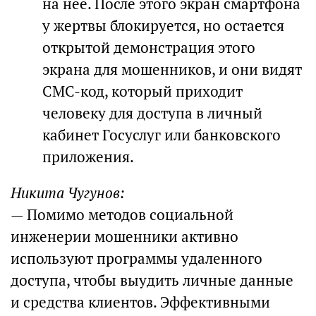
на нее. После этого экран смартфона
у жертвы блокируется, но остается
открытой демонстрация этого
экрана для мошенников, и они видят
СМС-код, который приходит
человеку для доступа в личный
кабинет Госуслуг или банковского
приложения.
Никита Чугунов:
— Помимо методов социальной
инженерии мошенники активно
используют программы удаленного
доступа, чтобы выудить личные данные
и средства клиентов. Эффективными