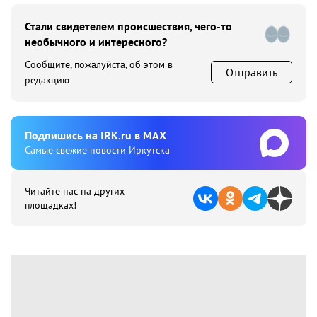
Стали свидетелем происшествия, чего-то
необычного и интересного?
Сообщите, пожалуйста, об этом в
Отправить
редакцию
Подпишиcь на IRK.ru в MAX
Cамые свежие новости Иркутска
Читайте нас на других
площадках!