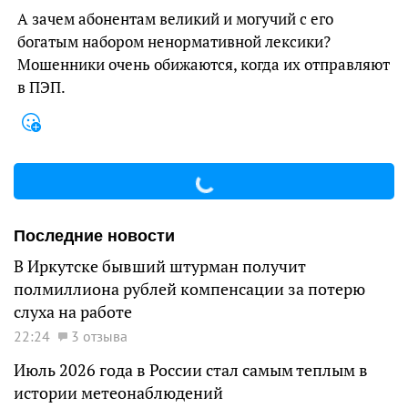
А зачем абонентам великий и могучий с его
богатым набором ненормативной лексики?
Мошенники очень обижаются, когда их отправляют
в ПЭП.
Последние новости
В Иркутске бывший штурман получит
полмиллиона рублей компенсации за потерю
слуха на работе
22:24
3 отзыва
Июль 2026 года в России стал самым теплым в
истории метеонаблюдений