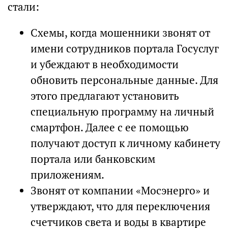
стали:
Cхемы, когда мошенники звонят от
имени сотрудников портала Госуслуг
и убеждают в необходимости
обновить персональные данные. Для
этого предлагают установить
специальную программу на личный
смартфон. Далее с ее помощью
получают доступ к личному кабинету
портала или банковским
приложениям.
Звонят от компании «Мосэнерго» и
утверждают, что для переключения
счетчиков света и воды в квартире