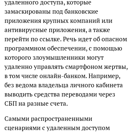
удаленного доступа, которые
замаскированы под банковские
приложения крупных компаний или
антивирусные приложения, а также
перейти по ссылке. Речь идет об опасном
программном обеспечении, с помощью
которого злоумышленники могут
удаленно управлять смартфоном жертвы,
в том числе онлайн-банком. Например,
без ведома владельца личного кабинета
выводить средства переводами через
СБП на разные счета.
Самыми распространенными
сценариями с удаленным доступом