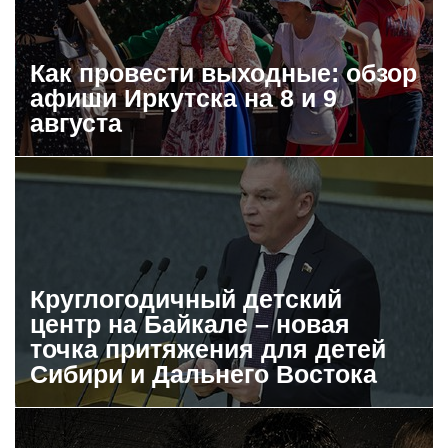
Как провести выходные: обзор
афиши Иркутска на 8 и 9
августа
Круглогодичный детский
центр на Байкале – новая
точка притяжения для детей
Сибири и Дальнего Востока