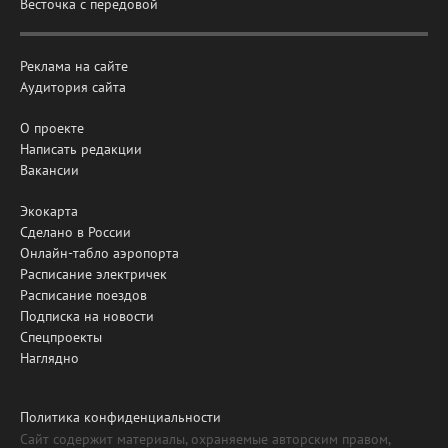
Весточка с передовой
Реклама на сайте
Аудитория сайта
О проекте
Написать редакции
Вакансии
Экокарта
Сделано в России
Онлайн-табло аэропорта
Расписание электричек
Расписание поездов
Подписка на новости
Спецпроекты
Наглядно
Политика конфиденциальности
Сайт содержит материалы, охраняемые авторским правом,