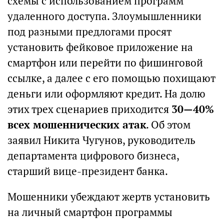
схемы с использованием программ
удаленного доступа. Злоумышленники
под разными предлогами просят
установить фейковое приложение на
смартфон или перейти по фишинговой
ссылке, а далее с его помощью похищают
деньги или оформляют кредит. На долю
этих трех сценариев приходится
30—40%
всех мошеннических атак
. Об этом
заявил Никита Чугунов, руководитель
департамента цифрового бизнеса,
старший вице-президент банка.
Мошенники убеждают жертв установить
на личный смартфон программы