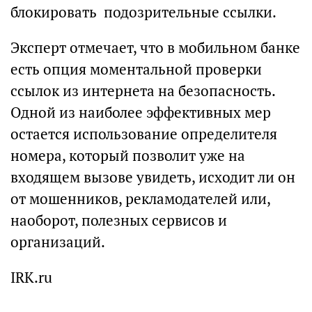
блокировать подозрительные ссылки.
Эксперт отмечает, что в мобильном банке
есть опция моментальной проверки
ссылок из интернета на безопасность.
Одной из наиболее эффективных мер
остается использование определителя
номера, который позволит уже на
входящем вызове увидеть, исходит ли он
от мошенников, рекламодателей или,
наоборот, полезных сервисов и
организаций.
IRK.ru