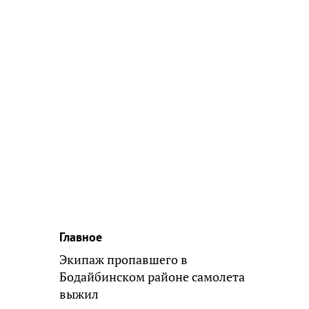
Главное
Экипаж пропавшего в
Бодайбинском районе самолета
выжил