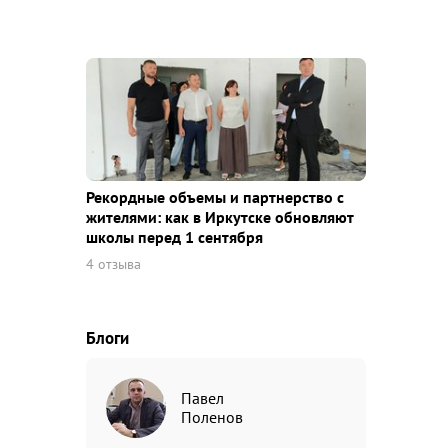
Рекордные объемы и партнерство с
жителями: как в Иркутске обновляют
школы перед 1 сентября
4 отзыва
Блоги
Павел
Поленов