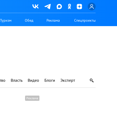
Туризм
Обед
Реклама
Спецпроекты
тво
Власть
Видео
Блоги
Эксперт