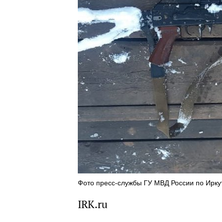
Фото пресс-службы ГУ МВД России по Ирку
IRK.ru