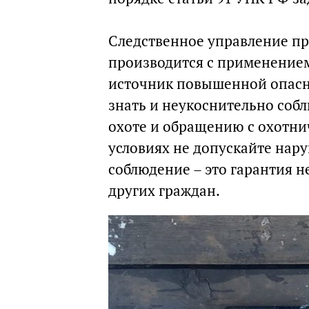
Следственное управление пр
производится с применение
источник повышенной опасн
знать и неукоснительно собл
охоте и обращению с охотни
условиях не допускайте нару
соблюдение – это гарантия н
других граждан.