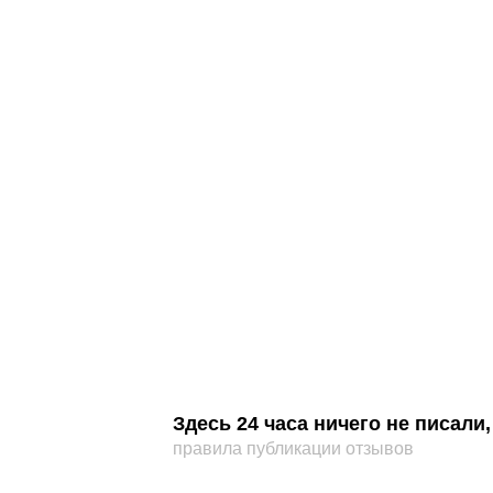
Здесь 24 часа ничего не писал
правила публикации отзывов