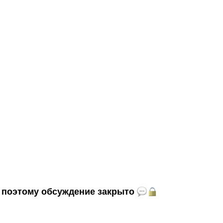
и, поэтому обсуждение закрыто