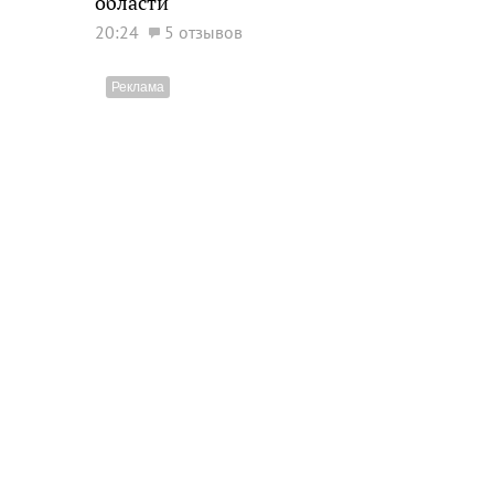
области
20:24
5 отзывов