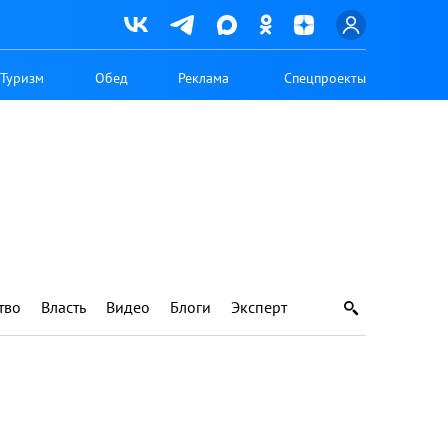
Туризм
Обед
Реклама
Спецпроекты
тво
Власть
Видео
Блоги
Эксперт