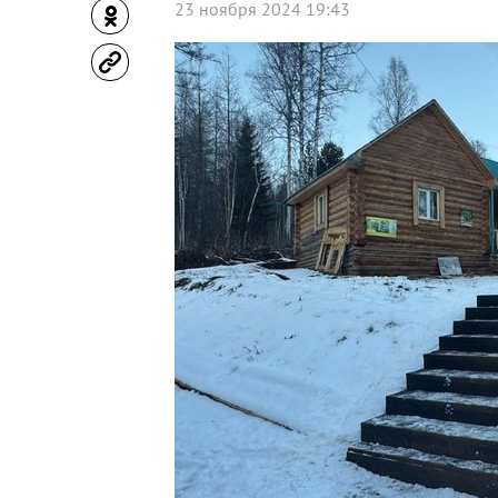
23 ноября 2024 19:43