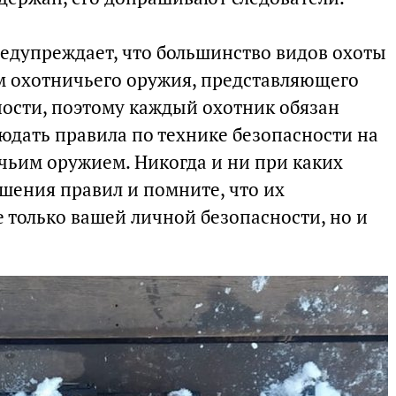
едупреждает, что большинство видов охоты
м охотничьего оружия, представляющего
ости, поэтому каждый охотник обязан
юдать правила по технике безопасности на
чьим оружием. Никогда и ни при каких
шения правил и помните, что их
е только вашей личной безопасности, но и