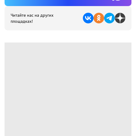
Читайте нас на других
площадках!