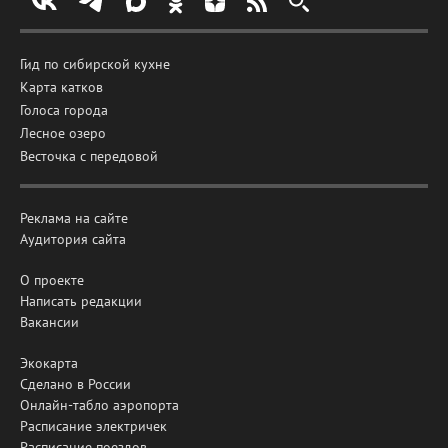
Гид по сибирской кухне
Карта катков
Голоса города
Лесное озеро
Весточка с передовой
Реклама на сайте
Аудитория сайта
О проекте
Написать редакции
Вакансии
Экокарта
Сделано в России
Онлайн-табло аэропорта
Расписание электричек
Расписание поездов