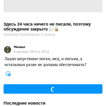
Здесь 24 часа ничего не писали, поэтому
обсуждение закрыто
правила публикации отзывов
Михаил
8 декабря 2024 в 20:14
Ладно шерстяные носки, мед, и письма, а
остальным разве не должны обеспечивать?
Последние новости