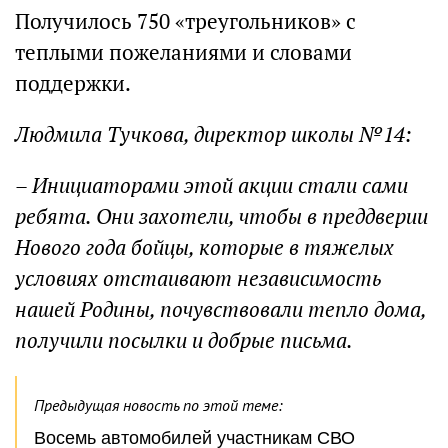
Получилось 750 «треугольников» с
теплыми пожеланиями и словами
поддержки.
Людмила Тучкова, директор школы №14:
– Инициаторами этой акции стали сами
ребята. Они захотели, чтобы в преддверии
Нового года бойцы, которые в тяжелых
условиях отстаивают независимость
нашей Родины, почувствовали тепло дома,
получили посылки и добрые письма.
Предыдущая новость по этой теме:
Восемь автомобилей участникам СВО