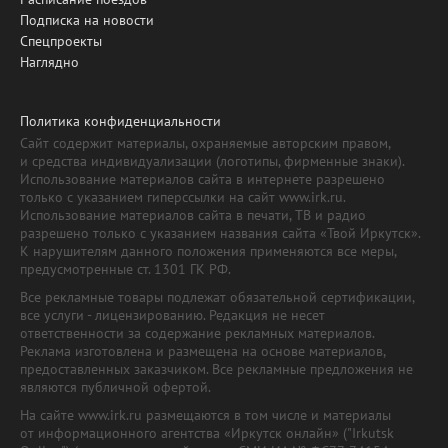
Подписка на новости
Спецпроекты
Наглядно
Политика конфиденциальности
Сайт содержит материалы, охраняемые авторским правом,
и средства индивидуализации (логотипы, фирменные знаки).
Использование материалов сайта в интернете разрешено
только с указанием гиперссылки на сайт www.irk.ru.
Использование материалов сайта в печати, ТВ и радио
разрешено только с указанием названия сайта «Твой Иркутск».
К нарушителям данного положения применяются все меры,
предусмотренные ст. 1301 ГК РФ.
Все рекламные товары подлежат обязательной сертификации,
все услуги - лицензированию. Редакция не несет
ответственности за содержание рекламных материалов.
Реклама изготовлена и размещена на основе материалов,
предоставленных заказчиком. Все рекламные предложения не
являются публичной офертой.
На сайте www.irk.ru размещаются в том числе и материалы
от информационного агентства «Иркутск онлайн» ("Irkutsk