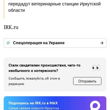
передадут ветеринарные станции Иркутской
области
IRK.ru
Спецоперация на Украине
Стали свидетелем происшествия, чего-то
необычного и интересного?
Сообщите, пожалуйста, об этом в
Отправить
редакцию
Подпишиcь на IRK.ru в MAX
Cамые свежие новости Иркутска