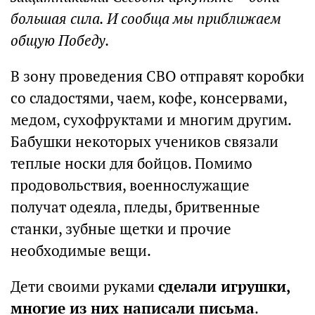
большая сила. И сообща мы приближаем
общую Победу.
В зону проведения СВО отправят коробки
со сладостями, чаем, кофе, консервами,
медом, сухофруктами и многим другим.
Бабушки некоторых учеников связали
теплые носки для бойцов. Помимо
продовольствия, военнослужащие
получат одеяла, пледы, бритвенные
станки, зубные щетки и прочие
необходимые вещи.
Дети своими руками
сделали игрушки,
многие из них написали письма
.