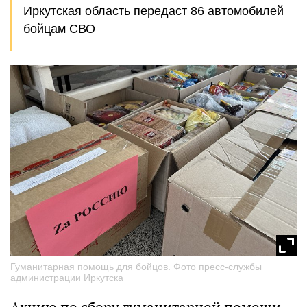
Иркутская область передаст 86 автомобилей
бойцам СВО
Гуманитарная помощь для бойцов. Фото пресс-службы
администрации Иркутска