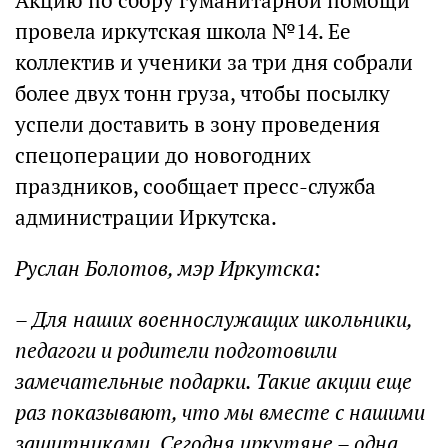
Акцию по сбору гуманитарной помощи
провела иркутская школа №14. Ее
коллектив и ученики за три дня собрали
более двух тонн груза, чтобы посылку
успели доставить в зону проведения
спецоперации до новогодних
праздников, сообщает пресс-служба
администрации Иркутска.
Руслан Болотов, мэр Иркутска:
– Для наших военнослужащих школьники,
педагоги и родители подготовили
замечательные подарки. Такие акции еще
раз показывают, что мы вместе с нашими
защитниками. Сегодня иркутяне – одна