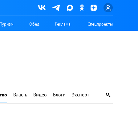
Туризм
Обед
Реклама
Спецпроекты
тво
Власть
Видео
Блоги
Эксперт