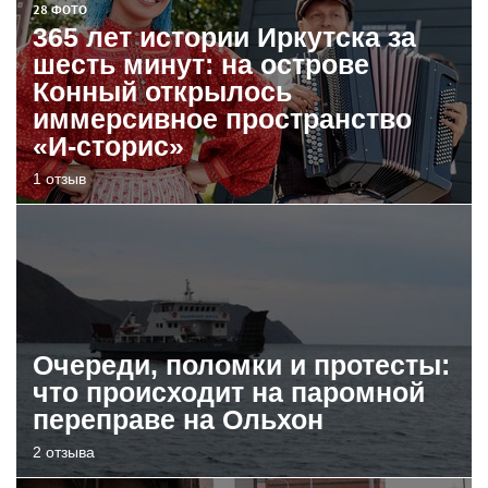
28 ФОТО
365 лет истории Иркутска за
шесть минут: на острове
Конный открылось
иммерсивное пространство
«И-сторис»
1 отзыв
Очереди, поломки и протесты:
что происходит на паромной
переправе на Ольхон
2 отзыва