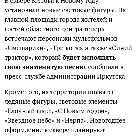
В сквере Кирова к Новому году
установили новые световые фигуры. На
главной площади города жителей и
гостей областного центра теперь
встречают персонажи мультфильмов
«Смешарики», «Три кота», а также «Синий
трактор», который
будет исполнять
свою знаменитую песню
, сообщили в
пресс-службе администрации Иркутска.
Кроме того, на территории появятся
ледяные фигуры, световые элементы
«Елочный шар», «С Новым годом»,
«Звездное небо» и «Нерпа». Новогоднее
оформление в сквере планируют