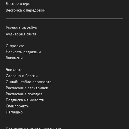
Лесное озеро
Весточка с передовой
Реклама на сайте
Аудитория сайта
О проекте
Написать редакции
Вакансии
Экокарта
Сделано в России
Онлайн-табло аэропорта
Расписание электричек
Расписание поездов
Подписка на новости
Спецпроекты
Наглядно