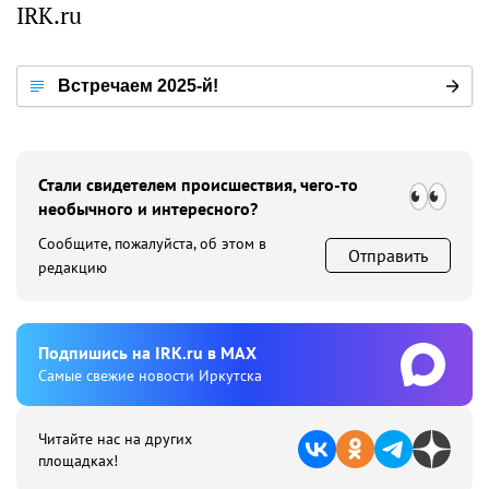
IRK.ru
Встречаем 2025-й!
Стали свидетелем происшествия, чего-то
необычного и интересного?
Сообщите, пожалуйста, об этом в
Отправить
редакцию
Подпишиcь на IRK.ru в MAX
Cамые свежие новости Иркутска
Читайте нас на других
площадках!