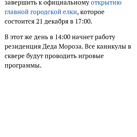
завершить к официальному
открытию
главной городской елки
, которое
состоится 21 декабря в 17:00.
В этот же день в 14:00 начнет работу
резиденция Деда Мороза. Все каникулы в
сквере будут проводить игровые
программы.