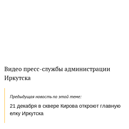
Видео пресс-службы администрации
Иркутска
Предыдущая новость по этой теме:
21 декабря в сквере Кирова откроют главную
елку Иркутска