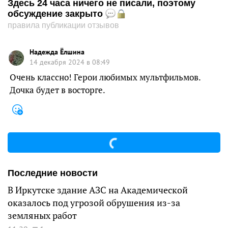
Здесь 24 часа ничего не писали, поэтому
обсуждение закрыто
правила публикации отзывов
Надежда Ёлшина
14 декабря 2024 в 08:49
Очень классно! Герои любимых мультфильмов.
Дочка будет в восторге.
Последние новости
В Иркутске здание АЗС на Академической
оказалось под угрозой обрушения из-за
земляных работ