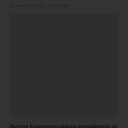
23 декабря 2024
42 отзыва
Жителя Киренского района оштрафовали за