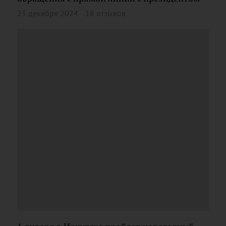
23 декабря 2024
18 отзывов