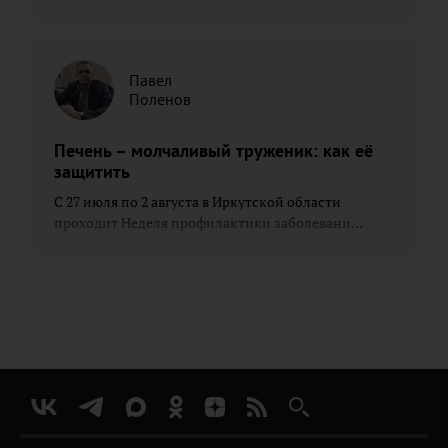
Павел
Поленов
Печень – молчаливый труженик: как её
защитить
С 27 июля по 2 августа в Иркутской области
проходит Неделя профилактики заболевани...