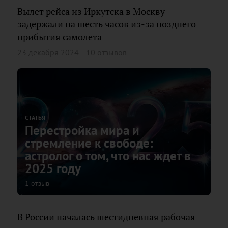
Вылет рейса из Иркутска в Москву
задержали на шесть часов из-за позднего
прибытия самолета
23 декабря 2024
10 отзывов
СТАТЬЯ
Перестройка мира и
стремление к свободе:
астролог о том, что нас ждет в
2025 году
1 отзыв
В России началась шестидневная рабочая