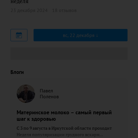
неделя
23 декабря 2024
18 отзывов
вс, 22 декабря
Блоги
Павел
Поленов
Материнское молоко – самый первый
шаг к здоровью
С 3 по 9 августа в Иркутской области проходит
Неделя популяризации грудного вскарм...