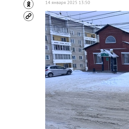
14 января 2025 13:50