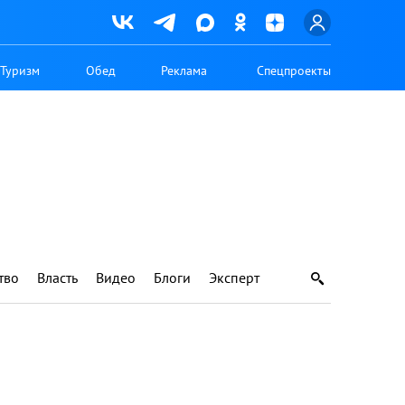
Туризм
Обед
Реклама
Спецпроекты
тво
Власть
Видео
Блоги
Эксперт