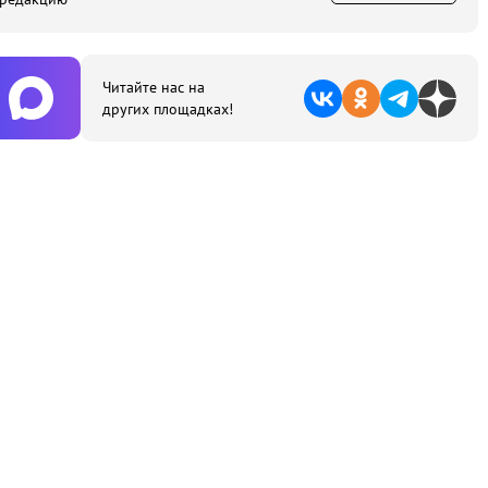
Читайте нас на
других площадках!