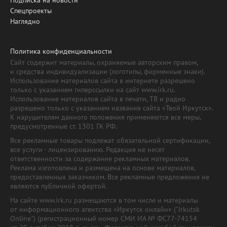
Спецпроекты
Наглядно
Политика конфиденциальности
Сайт содержит материалы, охраняемые авторским правом,
и средства индивидуализации (логотипы, фирменные знаки).
Использование материалов сайта в интернете разрешено
только с указанием гиперссылки на сайт www.irk.ru.
Использование материалов сайта в печати, ТВ и радио
разрешено только с указанием названия сайта «Твой Иркутск».
К нарушителям данного положения применяются все меры,
предусмотренные ст. 1301 ГК РФ.
Все рекламные товары подлежат обязательной сертификации,
все услуги - лицензированию. Редакция не несет
ответственности за содержание рекламных материалов.
Реклама изготовлена и размещена на основе материалов,
предоставленных заказчиком. Все рекламные предложения не
являются публичной офертой.
На сайте www.irk.ru размещаются в том числе и материалы
от информационного агентства «Иркутск онлайн» ("Irkutsk
Online") (регистрационный номер СМИ ИА № ФС77-74154