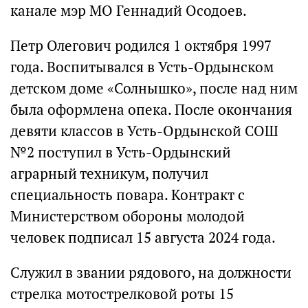
канале мэр МО Геннадий Осодоев.
Петр Олегович родился 1 октября 1997
года. Воспитывался в Усть-Ордынском
детском доме «Солнышко», после над ним
была оформлена опека. После окончания
девяти классов в Усть-Ордынской СОШ
№2 поступил в Усть-Ордынский
аграрный техникум, получил
специальность повара. Контракт с
Министерством обороны молодой
человек подписал 15 августа 2024 года.
Служил в звании рядового, на должности
стрелка мотострелковой роты 15