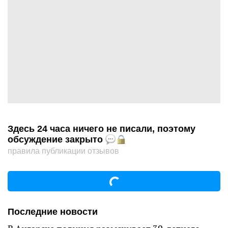
Здесь 24 часа ничего не писали, поэтому
обсуждение закрыто
правила публикации отзывов
Последние новости