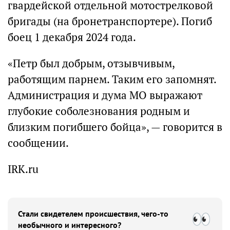
гвардейской отдельной мотострелковой
бригады (на бронетранспортере). Погиб
боец 1 декабря 2024 года.
«Петр был добрым, отзывчивым,
работящим парнем. Таким его запомнят.
Администрация и дума МО выражают
глубокие соболезнования родным и
близким погибшего бойца», — говорится в
сообщении.
IRK.ru
Стали свидетелем происшествия, чего-то
необычного и интересного?