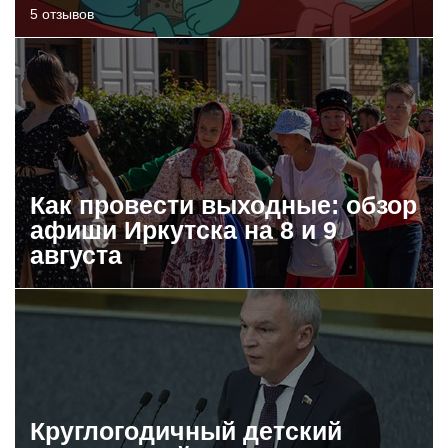
5 отзывов
Как провести выходные: обзор
афиши Иркутска на 8 и 9
августа
Круглогодичный детский