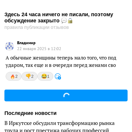
Здесь 24 часа ничего не писали, поэтому
обсуждение закрыто
правила публикации отзывов
Владимир
22 января 2025 в 12:02
А обычные женщины теперь мало того, что под
ударом, так еще и в очереди перед женами сво
2
2
1
Последние новости
В Иркутске обсудили трансформацию рынка
труда и рост престижа рабочих профессий