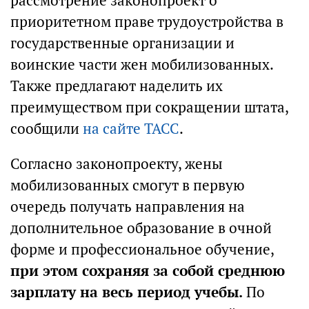
рассмотрение законопроект о
приоритетном праве трудоустройства в
государственные организации и
воинские части жен мобилизованных.
Также предлагают наделить их
преимуществом при сокращении штата,
сообщили
на сайте ТАСС
.
Согласно законопроекту, жены
мобилизованных смогут в первую
очередь получать направления на
дополнительное образование в очной
форме и профессиональное обучение,
при этом сохраняя за собой среднюю
зарплату на весь период учебы.
По