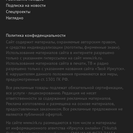
Подписка на новости
Спецпроекты
Наглядно
Политика конфиденциальности
Сайт содержит материалы, охраняемые авторским правом,
и средства индивидуализации (логотипы, фирменные знаки).
Использование материалов сайта в интернете разрешено
только с указанием гиперссылки на сайт www.irk.ru.
Использование материалов сайта в печати, ТВ и радио
разрешено только с указанием названия сайта «Твой Иркутск».
К нарушителям данного положения применяются все меры,
предусмотренные ст. 1301 ГК РФ.
Все рекламные товары подлежат обязательной сертификации,
все услуги - лицензированию. Редакция не несет
ответственности за содержание рекламных материалов.
Реклама изготовлена и размещена на основе материалов,
предоставленных заказчиком. Все рекламные предложения не
являются публичной офертой.
На сайте www.irk.ru размещаются в том числе и материалы
от информационного агентства «Иркутск онлайн» ("Irkutsk