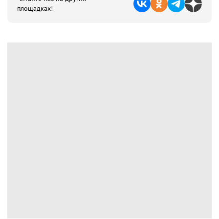
площадках!