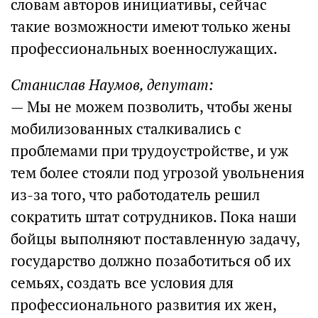
словам авторов инициативы, сейчас
такие возможности имеют только жены
профессиональных военнослужащих.
Станислав Наумов, депутат:
— Мы не можем позволить, чтобы жены
мобилизованных сталкивались с
проблемами при трудоустройстве, и уж
тем более стояли под угрозой увольнения
из-за того, что работодатель решил
сократить штат сотрудников. Пока наши
бойцы выполняют поставленную задачу,
государство должно позаботиться об их
семьях, создать все условия для
профессионального развития их жен,