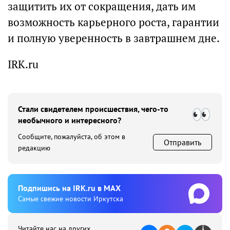
защитить их от сокращения, дать им
возможность карьерного роста, гарантии
и полную уверенность в завтрашнем дне.
IRK.ru
Стали свидетелем происшествия, чего-то
необычного и интересного?
Сообщите, пожалуйста, об этом в
Отправить
редакцию
Подпишиcь на IRK.ru в MAX
Cамые свежие новости Иркутска
Читайте нас на других