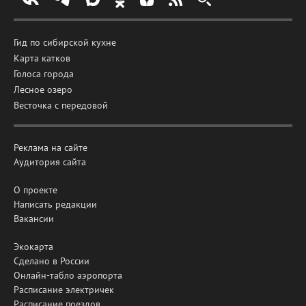
Гид по сибирской кухне
Карта катков
Голоса города
Лесное озеро
Весточка с передовой
Реклама на сайте
Аудитория сайта
О проекте
Написать редакции
Вакансии
Экокарта
Сделано в России
Онлайн-табло аэропорта
Расписание электричек
Расписание поездов