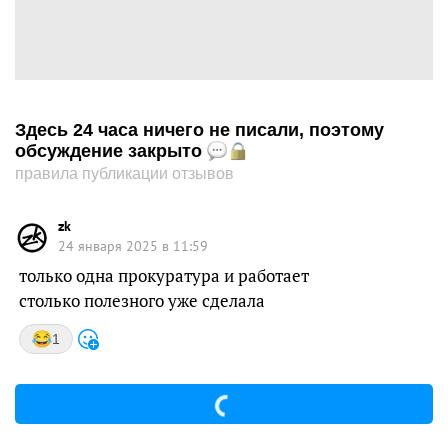
Здесь 24 часа ничего не писали, поэтому
обсуждение закрыто
правила публикации отзывов
zk
24 января 2025 в 11:59
только одна прокуратура и работает
столько полезного уже сделала
1