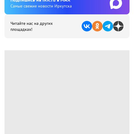
Cамые свежие новости Иркутска
Читайте нас на других
площадках!