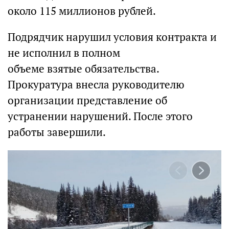
около 115 миллионов рублей.
Подрядчик нарушил условия контракта и
не исполнил в полном
объеме взятые обязательства.
Прокуратура внесла руководителю
организации представление об
устранении нарушений. После этого
работы завершили.