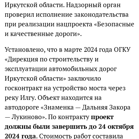
Иркутской области. Надзорный орган
проверил исполнение законодательства
при реализации нацпроекта «Безопасные
и качественные дороги».
Установлено, что в марте 2024 года ОГКУ
«Дирекция по строительству и
эксплуатации автомобильных дорог
Иркутской области» заключило
госконтракт на устройство моста через
реку Илгу. Объект находится на
автодороге «Знаменка — Дальняя Закора
— Лукиново». По контракту
проект
должны были завершить до 24 октября
2024 года
. Стоимость работ составила