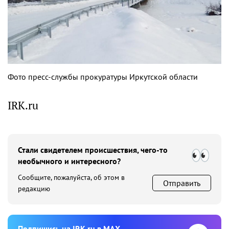
Фото пресс-службы прокуратуры Иркутской области
IRK.ru
Стали свидетелем происшествия, чего-то
необычного и интересного?
Сообщите, пожалуйста, об этом в
Отправить
редакцию
Подпишиcь на IRK.ru в MAX