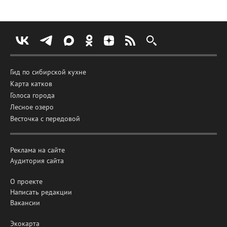
Гид по сибирской кухне
Карта катков
Голоса города
Лесное озеро
Весточка с передовой
Реклама на сайте
Аудитория сайта
О проекте
Написать редакции
Вакансии
Экокарта