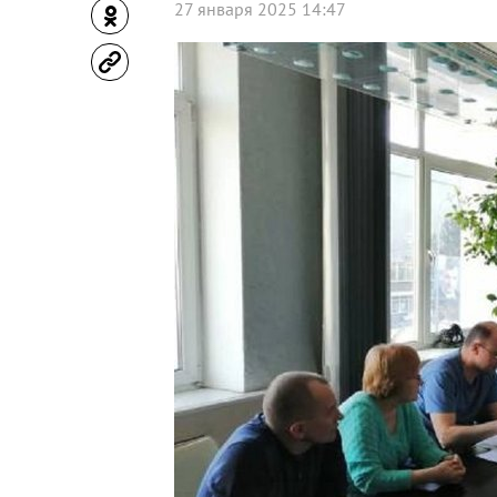
27 января 2025 14:47