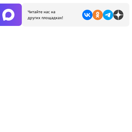
Читайте нас на
других площадках!