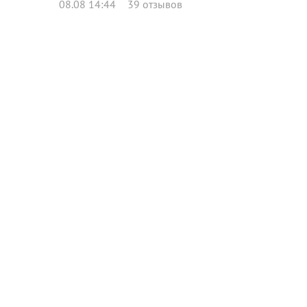
08.08 14:44
39 отзывов