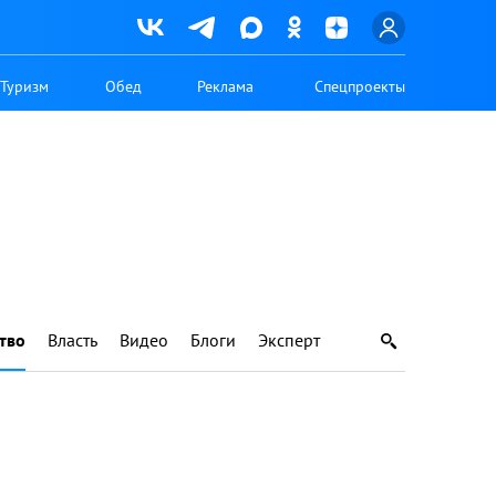
Туризм
Обед
Реклама
Спецпроекты
тво
Власть
Видео
Блоги
Эксперт