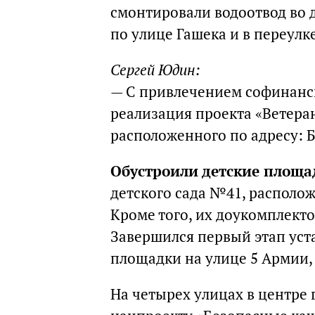
смонтировали водоотвод во 
по улице Гашека и в переулк
Сергей Юдин:
—
С привлечением софинанс
реализация проекта «Ветера
расположенного по адресу: Б
Обустроили детские площа
детского сада №41, располо
Кроме того, их доукомплект
Завершился первый этап уст
площадки на улице 5 Армии, 
На четырех улицах в центре