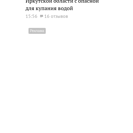
Иркутской области с опасной
для купания водой
15:56
16 отзывов