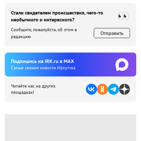
Стали свидетелем происшествия, чего-то
необычного и интересного?
Сообщите, пожалуйста, об этом в
Отправить
редакцию
Подпишиcь на IRK.ru в MAX
Cамые свежие новости Иркутска
Читайте нас на других
площадках!