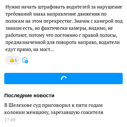
Нужно начать штрафовать водителей за нарушение
требований знака направление движения по
полосам на этом перекрестке. Значок с камерой под
знаком есть, но фактически камеры, видимо, не
работают, потому что постоянно с правой полосы,
предназначенной для поворота направо, водители
едут прямо, на мост…
1
Последние новости
В Шелехове суд приговорил к пяти годам
колонии женщину, зарезавшую сожителя
17:49