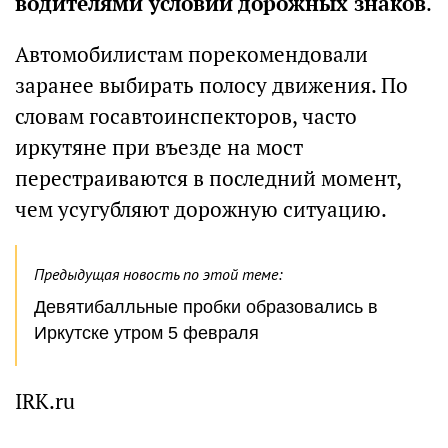
водителями условий дорожных знаков
.
Автомобилистам порекомендовали
заранее выбирать полосу движения. По
словам госавтоинспекторов, часто
иркутяне при въезде на мост
перестраиваются в последний момент,
чем усугубляют дорожную ситуацию.
Предыдущая новость по этой теме:
Девятибалльные пробки образовались в
Иркутске утром 5 февраля
IRK.ru