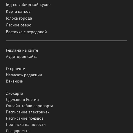
Гид по сибирской кухне
Карта катков
Голоса города
Лесное озеро
Весточка с передовой
Реклама на сайте
Аудитория сайта
О проекте
Написать редакции
Вакансии
Экокарта
Сделано в России
Онлайн-табло аэропорта
Расписание электричек
Расписание поездов
Подписка на новости
Спецпроекты