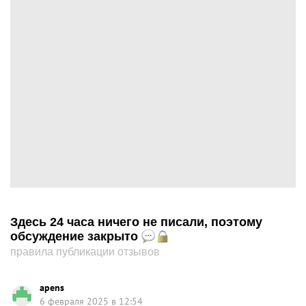
Здесь 24 часа ничего не писали, поэтому
обсуждение закрыто
правила публикации отзывов
apens
6 февраля 2025 в 12:54