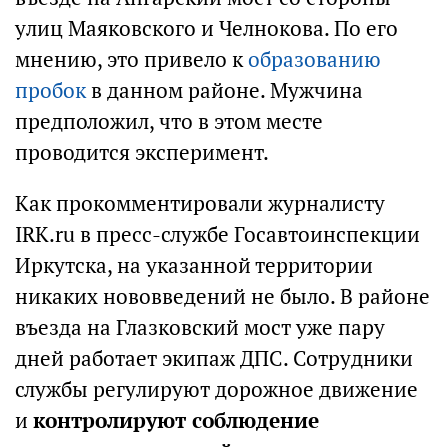
улиц Маяковского и Челнокова. По его
мнению, это привело к
образованию
пробок
в данном районе. Мужчина
предположил, что в этом месте
проводится эксперимент.
Как прокомментировали журналисту
IRK.ru в пресс-службе Госавтоинспекции
Иркутска, на указанной территории
никаких нововведений не было. В районе
въезда на Глазковский мост уже пару
дней работает экипаж ДПС. Сотрудники
службы регулируют дорожное движение
и
контролируют соблюдение