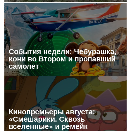
События недели: Чебурашка,
кони во Втором и пропавший
самолет
Кинопремьеры августа:
«Смешарики. Сквозь
вселенные» и ремейк