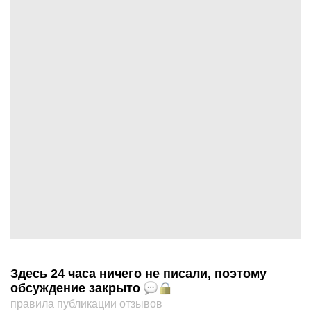
Здесь 24 часа ничего не писали, поэтому
обсуждение закрыто
правила публикации отзывов