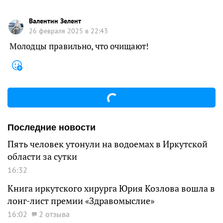
Валентин Зелент
26 февраля 2025 в 22:43
Молодцы правильно, что очищают!
Последние новости
Пять человек утонули на водоемах в Иркутской
области за сутки
16:32
Книга иркутского хирурга Юрия Козлова вошла в
лонг-лист премии «Здравомыслие»
16:02
2 отзыва