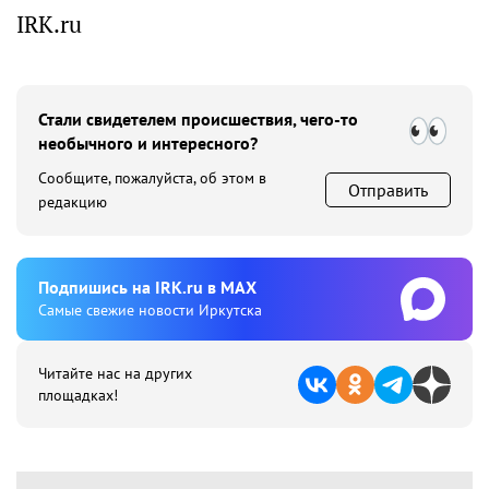
IRK.ru
Стали свидетелем происшествия, чего-то
необычного и интересного?
Сообщите, пожалуйста, об этом в
Отправить
редакцию
Подпишиcь на IRK.ru в MAX
Cамые свежие новости Иркутска
Читайте нас на других
площадках!