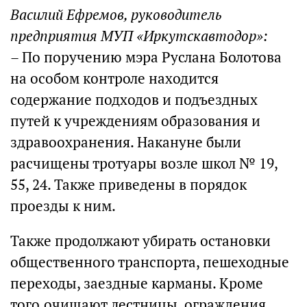
Василий Ефремов, руководитель
предприятия МУП «Иркутскавтодор»:
– По поручению мэра Руслана Болотова
на особом контроле находится
содержание подходов и подъездных
путей к учреждениям образования и
здравоохранения. Накануне были
расчищены тротуары возле школ № 19,
55, 24. Также приведены в порядок
проезды к ним.
Также продолжают убирать остановки
общественного транспорта, пешеходные
переходы, заездные карманы. Кроме
того,очищают лестницы, ограждения,