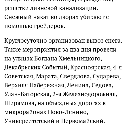
решетки ливневой канализации.
Снежный накат во дворах убирают с
помощью грейдеров.
Круглосуточно организован вывоз снега.
Такие мероприятия за два дня провели
на улицах Богдана Хмельницкого,
Декабрьских Событий, Красноярская, 4-я
Советская, Марата, Свердлова, Сударева,
Верхняя Набережная, Ленина, Седова,
Улан-Баторская, 2-я Железнодорожная,
Ширямова, на объездных дорогах в
микрорайонах Ново-Ленино,
Университетский и Первомайский.