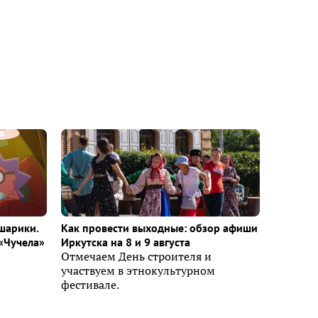
шарики.
Как провести выходные: обзор афиши
«Чучела»
Иркутска на 8 и 9 августа
Отмечаем День строителя и
участвуем в этнокультурном
фестивале.