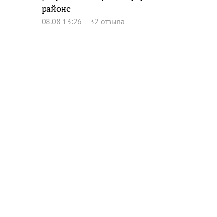
районе
08.08 13:26
32 отзыва