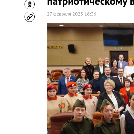
патриотическому 
27 февраля 2025 16:36