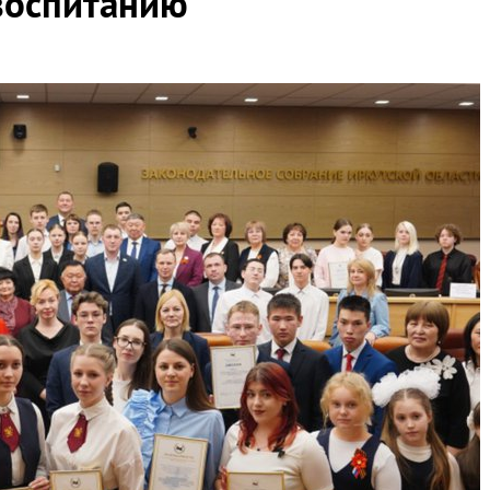
воспитанию