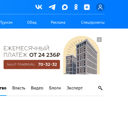
Туризм
Обед
Реклама
Спецпроекты
тво
Власть
Видео
Блоги
Эксперт