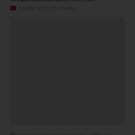
8 марта 2025
10 отзывов