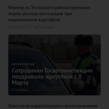
Фермер из Усольского района превысил
норму расхода пестицидов при
выращивании картофеля
8 марта 2025
49 отзывов
ФОТОРЕПОРТАЖ
Сотрудники Госавтоинспекции
поздравили иркутянок с 8
Марта
5 отзывов
Иркутские кардиохирурги прооперировали