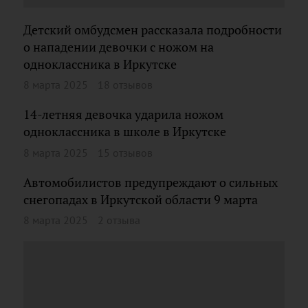
Детский омбудсмен рассказала подробности
о нападении девочки с ножом на
одноклассника в Иркутске
8 марта 2025
18 отзывов
14-летняя девочка ударила ножом
одноклассника в школе в Иркутске
8 марта 2025
15 отзывов
Автомобилистов предупреждают о сильных
снегопадах в Иркутской области 9 марта
8 марта 2025
2 отзыва