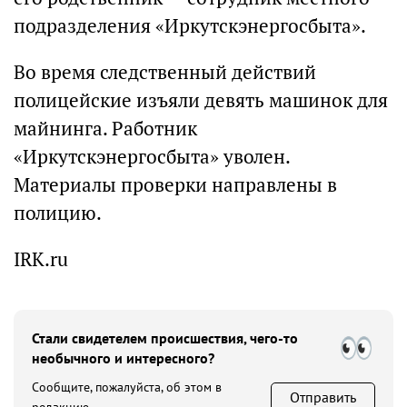
подразделения «Иркутскэнергосбыта».
Во время следственный действий
полицейские изъяли девять машинок для
майнинга. Работник
«Иркутскэнергосбыта» уволен.
Материалы проверки направлены в
полицию.
IRK.ru
Стали свидетелем происшествия, чего-то
необычного и интересного?
Сообщите, пожалуйста, об этом в
Отправить