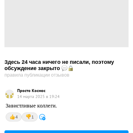
Здесь 24 часа ничего не писали, поэтому
обсуждение закрыто
правила публикации отзывов
Просто Космос
14 марта 2025 в 19:24
Завистливые коллеги.
4
1