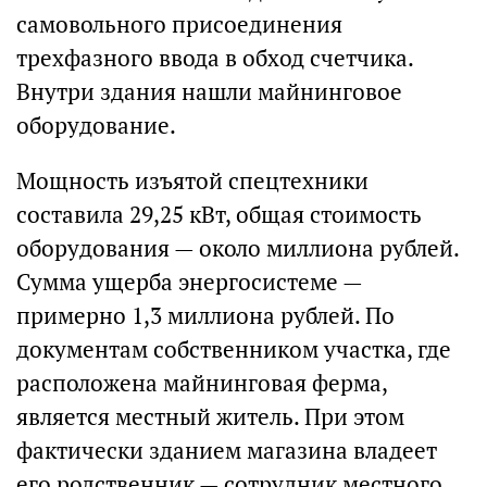
самовольного присоединения
трехфазного ввода в обход счетчика.
Внутри здания нашли майнинговое
оборудование.
Мощность изъятой спецтехники
составила 29,25 кВт, общая стоимость
оборудования — около миллиона рублей.
Сумма ущерба энергосистеме —
примерно 1,3 миллиона рублей. По
документам собственником участка, где
расположена майнинговая ферма,
является местный житель. При этом
фактически зданием магазина владеет
его родственник — сотрудник местного