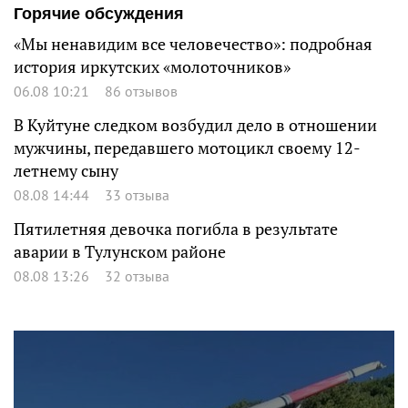
Горячие обсуждения
«Мы ненавидим все человечество»: подробная
история иркутских «молоточников»
06.08 10:21
86 отзывов
В Куйтуне следком возбудил дело в отношении
мужчины, передавшего мотоцикл своему 12-
летнему сыну
08.08 14:44
33 отзыва
Пятилетняя девочка погибла в результате
аварии в Тулунском районе
08.08 13:26
32 отзыва