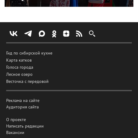
Гид по сибирской кухне
Карта катков
Голоса города
Лесное озеро
Весточка с передовой
Реклама на сайте
Аудитория сайта
О проекте
Написать редакции
Вакансии