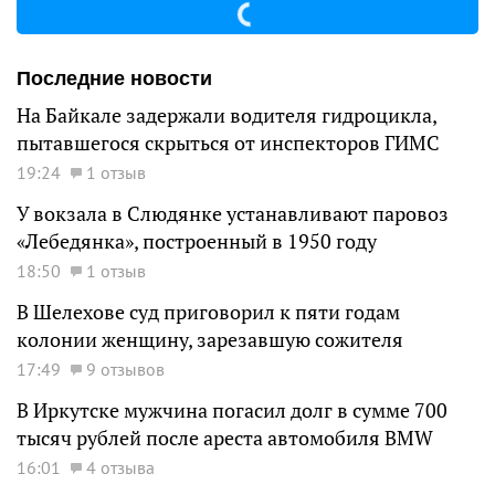
Последние новости
На Байкале задержали водителя гидроцикла,
пытавшегося скрыться от инспекторов ГИМС
19:24
1 отзыв
У вокзала в Слюдянке устанавливают паровоз
«Лебедянка», построенный в 1950 году
18:50
1 отзыв
В Шелехове суд приговорил к пяти годам
колонии женщину, зарезавшую сожителя
17:49
9 отзывов
В Иркутске мужчина погасил долг в сумме 700
тысяч рублей после ареста автомобиля BMW
16:01
4 отзыва