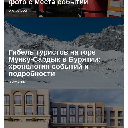
фото с места событий
6 отзывов
Гибель туристов на горе
Мунку-Сардык в Бурятии:
хронология событий и
подробности
3 отзыва