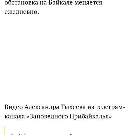
обстановка на Байкале меняется
ежедневно.
Видео Александра Тыхеева из телеграм-
канала «Заповедного Прибайкалья»