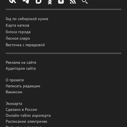
Гид по сибирской кухне
Карта катков
Голоса города
Лесное озеро
Весточка с передовой
Реклама на сайте
Аудитория сайта
О проекте
Написать редакции
Вакансии
Экокарта
Сделано в России
Онлайн-табло аэропорта
Расписание электричек