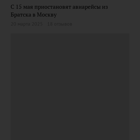
С 15 мая приостановят авиарейсы из
Братска в Москву
20 марта 2025
18 отзывов