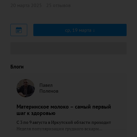
20 марта 2025
25 отзывов
ср, 19 марта
Блоги
Павел
Поленов
Материнское молоко – самый первый
шаг к здоровью
С 3 по 9 августа в Иркутской области проходит
Неделя популяризации грудного вскарм...