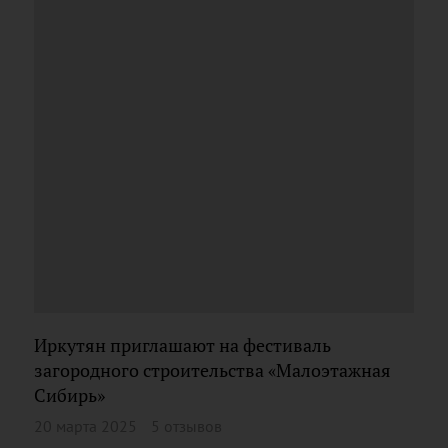
Иркутян приглашают на фестиваль
загородного строительства «Малоэтажная
Сибирь»
20 марта 2025
5 отзывов