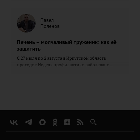
Павел
Поленов
Печень – молчаливый труженик: как её
защитить
С 27 июля по 2 августа в Иркутской области
проходит Неделя профилактики заболевани...