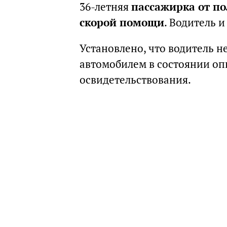
36-летняя
пассажирка от по
скорой помощи
. Водитель 
Установлено, что водитель н
автомобилем в состоянии оп
освидетельствования.