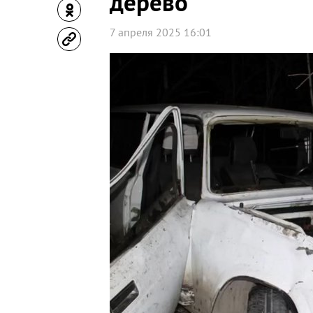
дерево
7 апреля 2025 16:01