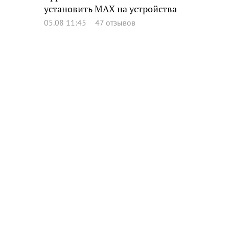
установить MAX на устройства
05.08 11:45
47 отзывов