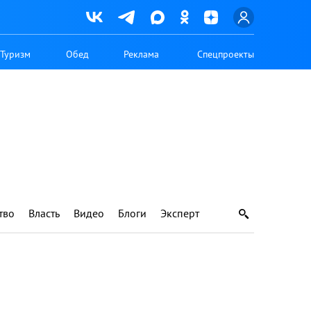
Туризм
Обед
Реклама
Спецпроекты
тво
Власть
Видео
Блоги
Эксперт