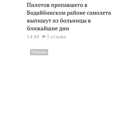
Пилотов пропавшего в
Бодайбинском районе самолета
выпишут из больницы в
ближайшие дни
14:49
3 отзыва