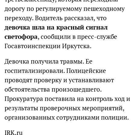
дорогу по регулируемому пешеходному
переходу. Водитель рассказал, что
девочка шла на красный сигнал
светофора
, сообщили в пресс-службе
Госавтоинспекции Иркутска.
Девочка получила травмы. Ее
госпитализировали. Полицейские
проводят проверку и устанавливают
обстоятельства произошедшего.
Прокуратура поставила на контроль ход и
результаты проверочных мероприятий,
организованных сотрудниками полиции.
IRK.ru