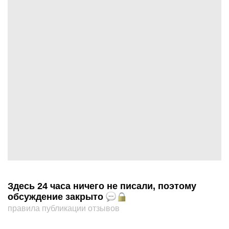
Здесь 24 часа ничего не писали, поэтому
обсуждение закрыто
правила публикации отзывов