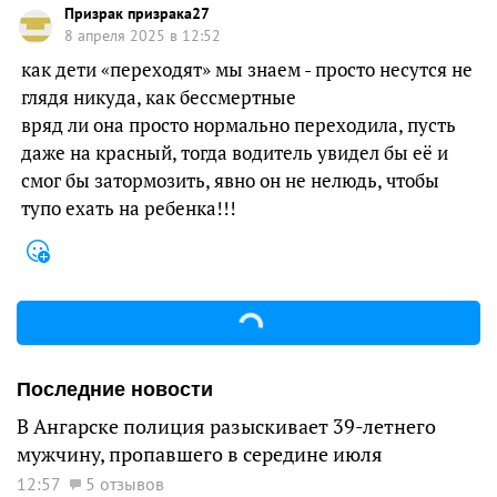
Призрак призрака27
8 апреля 2025 в 12:52
как дети «переходят» мы знаем - просто несутся не
глядя никуда, как бессмертные
вряд ли она просто нормально переходила, пусть
даже на красный, тогда водитель увидел бы её и
смог бы затормозить, явно он не нелюдь, чтобы
тупо ехать на ребенка!!!
Последние новости
В Ангарске полиция разыскивает 39-летнего
мужчину, пропавшего в середине июля
12:57
5 отзывов