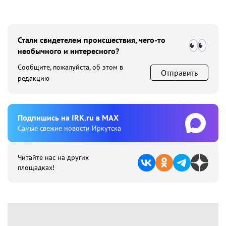
Стали свидетелем происшествия, чего-то
необычного и интересного?
Сообщите, пожалуйста, об этом в
Отправить
редакцию
Подпишиcь на IRK.ru в MAX
Cамые свежие новости Иркутска
Читайте нас на других
площадках!