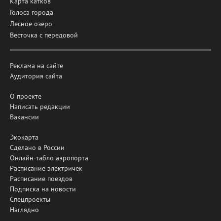
Карта катков
Голоса города
Лесное озеро
Весточка с передовой
Реклама на сайте
Аудитория сайта
О проекте
Написать редакции
Вакансии
Экокарта
Сделано в России
Онлайн-табло аэропорта
Расписание электричек
Расписание поездов
Подписка на новости
Спецпроекты
Наглядно