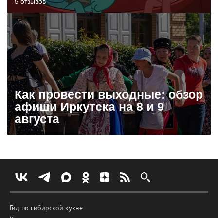
5 отзывов
Как провести выходные: обзор
афиши Иркутска на 8 и 9
августа
Гид по сибирской кухне