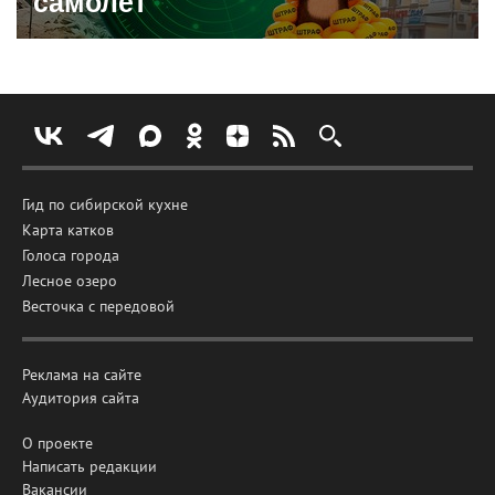
самолет
Гид по сибирской кухне
Карта катков
Голоса города
Лесное озеро
Весточка с передовой
Реклама на сайте
Аудитория сайта
О проекте
Написать редакции
Вакансии