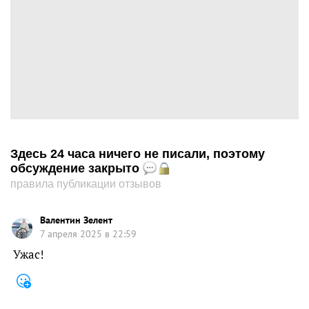
Здесь 24 часа ничего не писали, поэтому
обсуждение закрыто
правила публикации отзывов
Валентин Зелент
7 апреля 2025 в 22:59
Ужас!