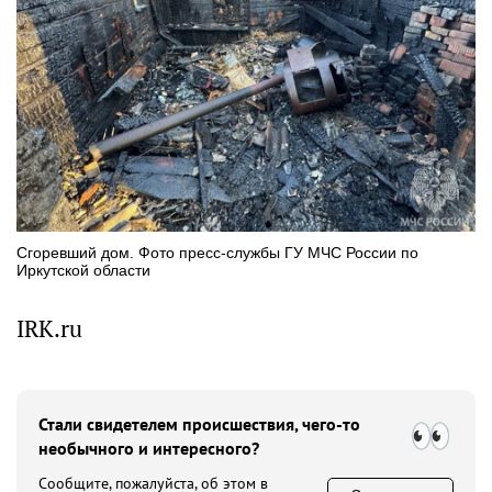
Сгоревший дом. Фото пресс-службы ГУ МЧС России по
Иркутской области
IRK.ru
Стали свидетелем происшествия, чего-то
необычного и интересного?
Сообщите, пожалуйста, об этом в