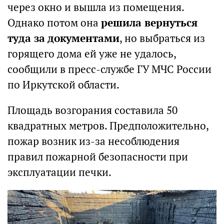
через окно и вышла из помещения.
Однако потом она
решила вернуться
туда за документами
, но выбраться из
горящего дома ей уже не удалось,
сообщили в пресс-службе ГУ МЧС России
по Иркутской области.
Площадь возгорания составила 50
квадратных метров. Предположительно,
пожар возник из-за несоблюдения
правил пожарной безопасности при
эксплуатации печки.