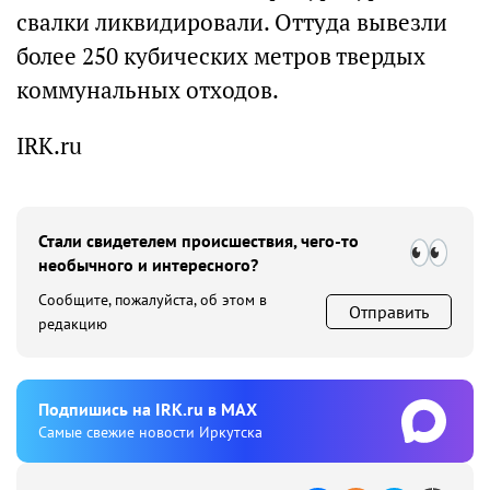
свалки ликвидировали. Оттуда вывезли
более 250 кубических метров твердых
коммунальных отходов.
IRK.ru
Стали свидетелем происшествия, чего-то
необычного и интересного?
Сообщите, пожалуйста, об этом в
Отправить
редакцию
Подпишиcь на IRK.ru в MAX
Cамые свежие новости Иркутска