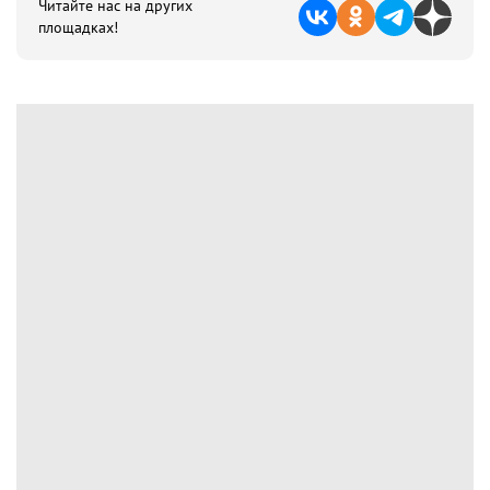
Читайте нас на других
площадках!