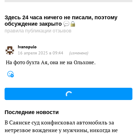
Здесь 24 часа ничего не писали, поэтому
обсуждение закрыто
правила публикации отзывов
Ivanopulo
16 апреля 2025 в 09:44
(изменено)
На фото бухта Ая, она не на Ольхоне.
Последние новости
В Саянске суд конфисковал автомобиль за
нетрезвое вождение у мужчины, никогда не