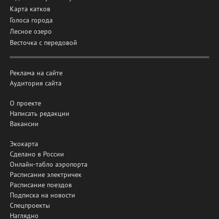
Карта катков
Голоса города
Лесное озеро
Весточка с передовой
Реклама на сайте
Аудитория сайта
О проекте
Написать редакции
Вакансии
Экокарта
Сделано в России
Онлайн-табло аэропорта
Расписание электричек
Расписание поездов
Подписка на новости
Спецпроекты
Наглядно