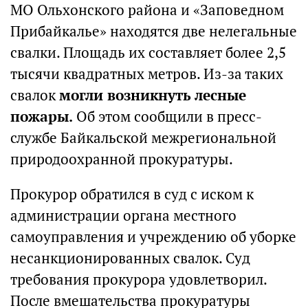
МО Ольхонского района и «Заповедном
Прибайкалье» находятся две нелегальные
свалки. Площадь их составляет более 2,5
тысячи квадратных метров. Из-за таких
свалок
могли возникнуть лесные
пожары.
Об этом сообщили в пресс-
службе Байкальской межрегиональной
природоохранной прокуратуры.
Прокурор обратился в суд с иском к
администрации органа местного
самоуправления и учреждению об уборке
несанкционированных свалок. Суд
требования прокурора удовлетворил.
После вмешательства прокуратуры