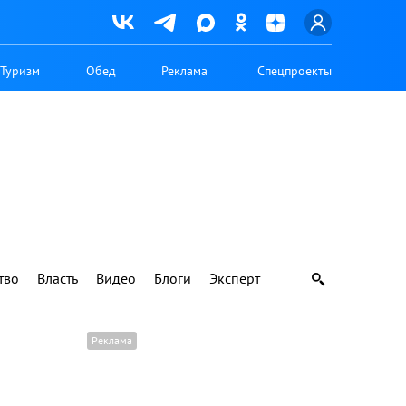
Туризм
Обед
Реклама
Спецпроекты
тво
Власть
Видео
Блоги
Эксперт