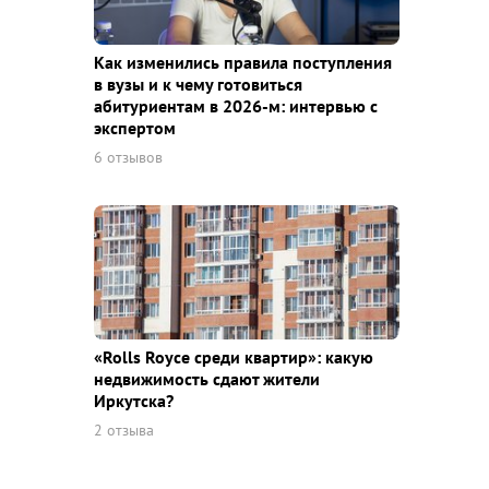
Как изменились правила поступления
в вузы и к чему готовиться
абитуриентам в 2026-м: интервью с
экспертом
6 отзывов
«Rolls Royce среди квaртир»: какую
недвижимость сдают жители
Иркутска?
2 отзыва