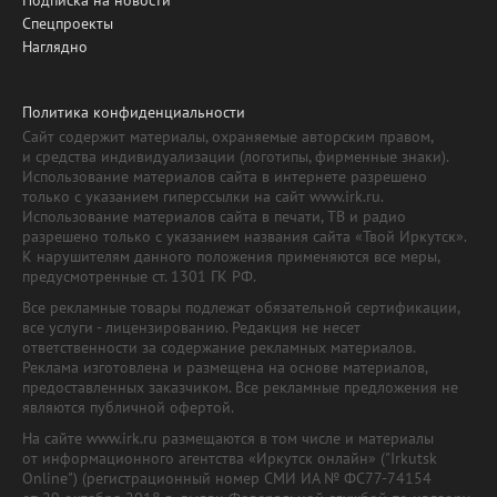
Спецпроекты
Наглядно
Политика конфиденциальности
Сайт содержит материалы, охраняемые авторским правом,
и средства индивидуализации (логотипы, фирменные знаки).
Использование материалов сайта в интернете разрешено
только с указанием гиперссылки на сайт www.irk.ru.
Использование материалов сайта в печати, ТВ и радио
разрешено только с указанием названия сайта «Твой Иркутск».
К нарушителям данного положения применяются все меры,
предусмотренные ст. 1301 ГК РФ.
Все рекламные товары подлежат обязательной сертификации,
все услуги - лицензированию. Редакция не несет
ответственности за содержание рекламных материалов.
Реклама изготовлена и размещена на основе материалов,
предоставленных заказчиком. Все рекламные предложения не
являются публичной офертой.
На сайте www.irk.ru размещаются в том числе и материалы
от информационного агентства «Иркутск онлайн» ("Irkutsk
Online") (регистрационный номер СМИ ИА № ФС77-74154