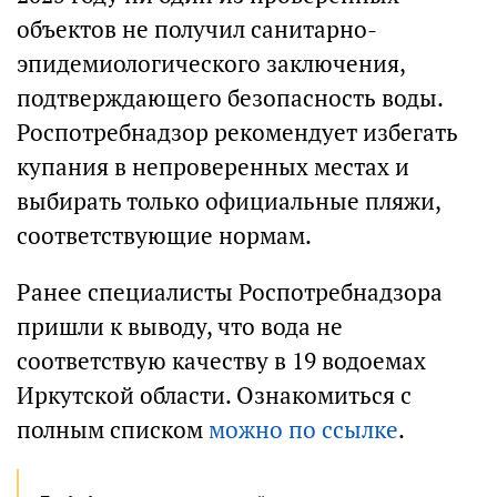
объектов не получил санитарно-
эпидемиологического заключения,
подтверждающего безопасность воды.
Роспотребнадзор рекомендует избегать
купания в непроверенных местах и
выбирать только официальные пляжи,
соответствующие нормам.
Ранее специалисты Роспотребнадзора
пришли к выводу, что вода не
соответствую качеству в 19 водоемах
Иркутской области. Ознакомиться с
полным списком
можно по ссылке
.