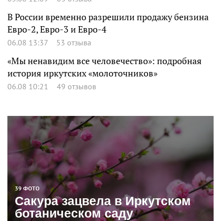
В России временно разрешили продажу бензина
Евро-2, Евро-3 и Евро-4
06.08 13:37
53 отзыва
«Мы ненавидим все человечество»: подробная
история иркутских «молоточников»
06.08 10:21
49 отзывов
39 ФОТО
Сакура зацвела в Иркутском
ботаническом саду