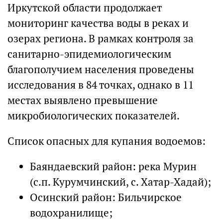
Иркутской области продолжает
мониторинг качества воды в реках и
озерах региона. В рамках контроля за
санитарно-эпидемиологическим
благополучием населения проведены
исследования в 84 точках, однако в 11
местах выявлено превышение
микробиологических показателей.
Список опасных для купания водоемов:
Баяндаевский район: река Мурин
(с.п. Курумчинский, с. Хатар-Хадай);
Осинский район: Бильчирское
водохранилище;