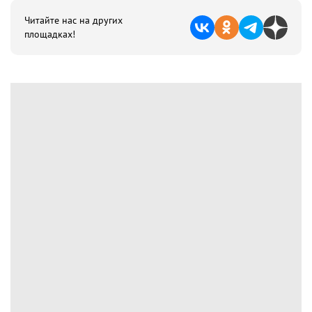
Читайте нас на других
площадках!