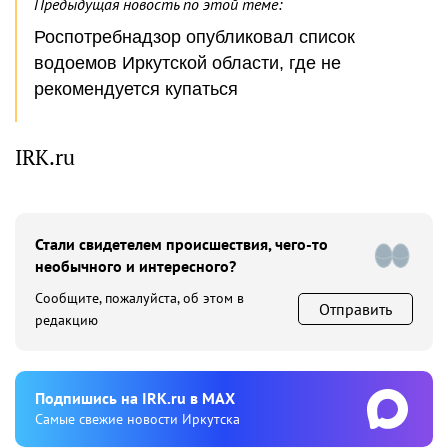
Предыдущая новость по этой теме:
Роспотребнадзор опубликовал список
водоемов Иркутской области, где не
рекомендуется купаться
IRK.ru
Стали свидетелем происшествия, чего-то
необычного и интересного?
Сообщите, пожалуйста, об этом в
Отправить
редакцию
Подпишиcь на IRK.ru в MAX
Cамые свежие новости Иркутска