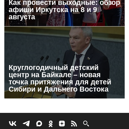
Как провести выходные: обзор
афиши Иркутска на 8 и 9
августа
Круглогодичный детский
центр на Байкале – новая
точка притяжения для детей
Сибири и Дальнего Востока