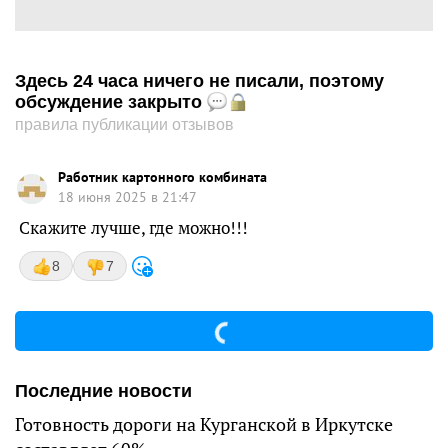
Здесь 24 часа ничего не писали, поэтому
обсуждение закрыто
правила публикации отзывов
Работник картонного комбината
18 июня 2025 в 21:47
Скажите лучше, где можно!!!
8
7
Последние новости
Готовность дороги на Курганской в Иркутске