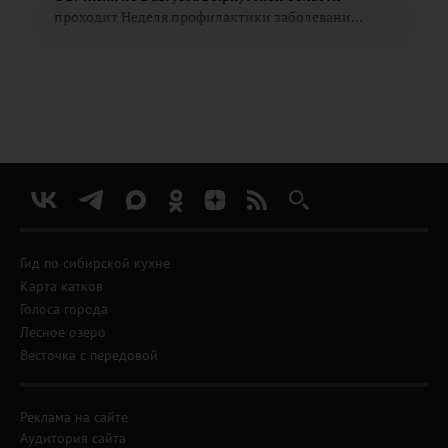
проходит Неделя профилактики заболевани...
Гид по сибирской кухне
Карта катков
Голоса города
Лесное озеро
Весточка с передовой
Реклама на сайте
Аудитория сайта