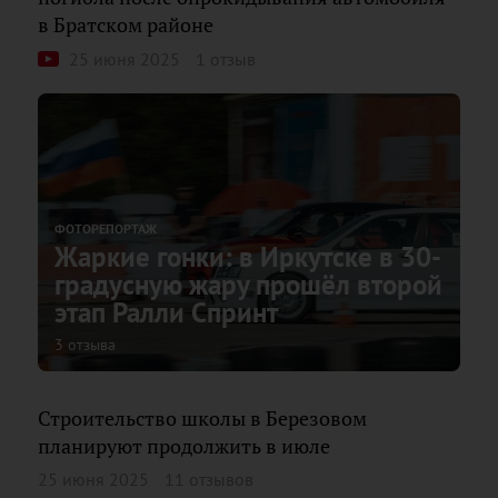
в Братском районе
25 июня 2025
1 отзыв
ФОТОРЕПОРТАЖ
Жаркие гонки: в Иркутске в 30-
градусную жару прошёл второй
этап Ралли Спринт
3 отзыва
Строительство школы в Березовом
планируют продолжить в июле
25 июня 2025
11 отзывов