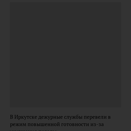
В Иркутске дежурные службы перевели в
режим повышенной готовности из-за