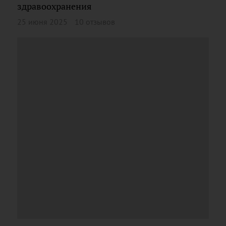
здравоохранения
25 июня 2025
10 отзывов