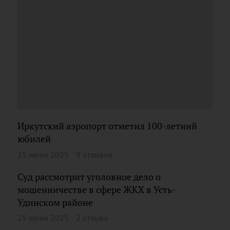
Иркутский аэропорт отметил 100-летний
юбилей
25 июня 2025
9 отзывов
Суд рассмотрит уголовное дело о
мошенничестве в сфере ЖКХ в Усть-
Удинском районе
25 июня 2025
2 отзыва