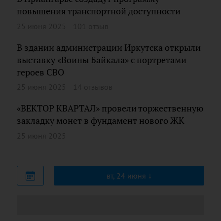
повышения транспортной доступности
25 июня 2025
101 отзыв
В здании администрации Иркутска открыли
выставку «Воины Байкала» с портретами
героев СВО
25 июня 2025
14 отзывов
«ВЕКТОР КВАРТАЛ» провели торжественную
закладку монет в фундамент нового ЖК
25 июня 2025
вт, 24 июня