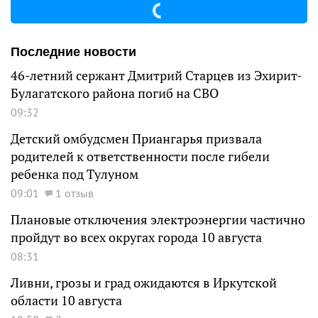
Последние новости
46-летний сержант Дмитрий Старцев из Эхирит-
Булагатского района погиб на СВО
09:32
Детский омбудсмен Приангарья призвала
родителей к ответственности после гибели
ребенка под Тулуном
09:01
1 отзыв
Плановые отключения электроэнергии частично
пройдут во всех округах города 10 августа
08:31
Ливни, грозы и град ожидаются в Иркутской
области 10 августа