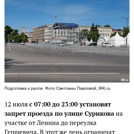
Подготовка к ралли. Фото Светланы Павловой, IRK.ru
12 июля
с 07:00 до 23:00 установят
запрет проезда по улице Сурикова
на
участке от Ленина до переулка
Гершевича. В этот же день ограничат