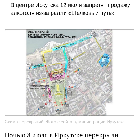
В центре Иркутска 12 июля запретят продажу
алкоголя из-за ралли «Шелковый путь»
Схема перекрытий. Фото с сайта администрации Иркутска
Ночью 8 июля в Иркутске перекрыли