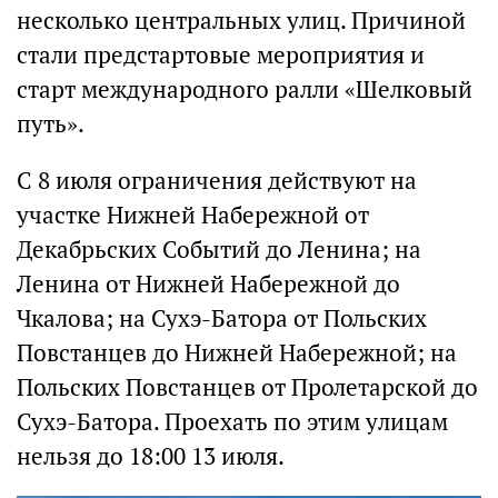
несколько центральных улиц. Причиной
стали предстартовые мероприятия и
старт международного ралли «Шелковый
путь».
С 8 июля ограничения действуют на
участке Нижней Набережной от
Декабрьских Событий до Ленина; на
Ленина от Нижней Набережной до
Чкалова; на Сухэ-Батора от Польских
Повстанцев до Нижней Набережной; на
Польских Повстанцев от Пролетарской до
Сухэ-Батора. Проехать по этим улицам
нельзя до 18:00 13 июля.