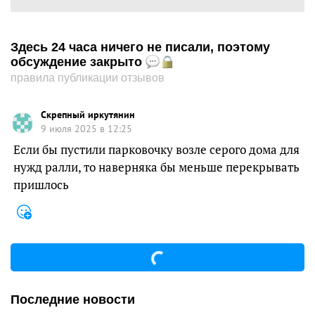
Здесь 24 часа ничего не писали, поэтому
обсуждение закрыто
правила публикации отзывов
Скрепный иркутянин
9 июля 2025 в 12:25
Если бы пустили парковочку возле серого дома для
нужд ралли, то наверняка бы меньше перекрывать
пришлось
Последние новости