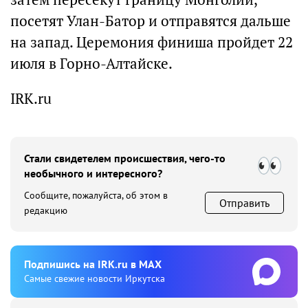
посетят Улан-Батор и отправятся дальше
на запад. Церемония финиша пройдет 22
июля в Горно-Алтайске.
IRK.ru
Стали свидетелем происшествия, чего-то
необычного и интересного?
Сообщите, пожалуйста, об этом в
Отправить
редакцию
Подпишиcь на IRK.ru в MAX
Cамые свежие новости Иркутска