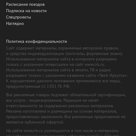
Расписание поездов
Подписка на новости
Спецпроекты
Наглядно
Политика конфиденциальности
Сайт содержит материалы, охраняемые авторским правом,
и средства индивидуализации (логотипы, фирменные знаки).
Использование материалов сайта в интернете разрешено
только с указанием гиперссылки на сайт www.irk.ru.
Использование материалов сайта в печати, ТВ и радио
разрешено только с указанием названия сайта «Твой Иркутск».
К нарушителям данного положения применяются все меры,
предусмотренные ст. 1301 ГК РФ.
Все рекламные товары подлежат обязательной сертификации,
все услуги - лицензированию. Редакция не несет
ответственности за содержание рекламных материалов.
Реклама изготовлена и размещена на основе материалов,
предоставленных заказчиком. Все рекламные предложения не
являются публичной офертой.
На сайте www.irk.ru размещаются в том числе и материалы