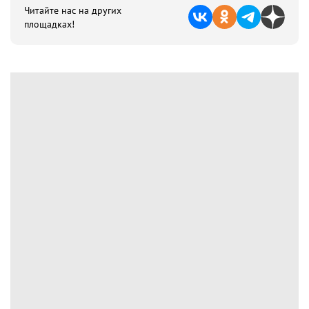
Читайте нас на других
площадках!