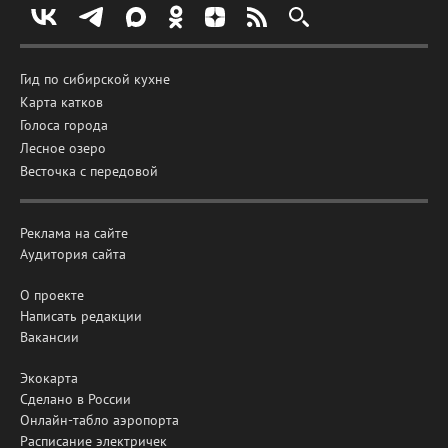
Гид по сибирской кухне
Карта катков
Голоса города
Лесное озеро
Весточка с передовой
Реклама на сайте
Аудитория сайта
О проекте
Написать редакции
Вакансии
Экокарта
Сделано в России
Онлайн-табло аэропорта
Расписание электричек