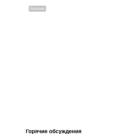
Горячие обсуждения