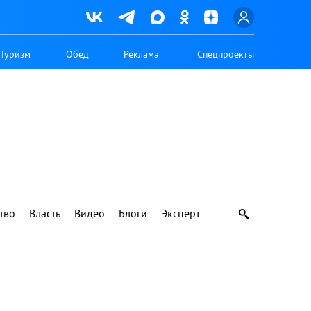
Туризм
Обед
Реклама
Спецпроекты
тво
Власть
Видео
Блоги
Эксперт