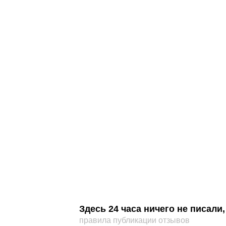
Здесь 24 часа ничего не писал
правила публикации отзывов