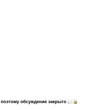
и, поэтому обсуждение закрыто