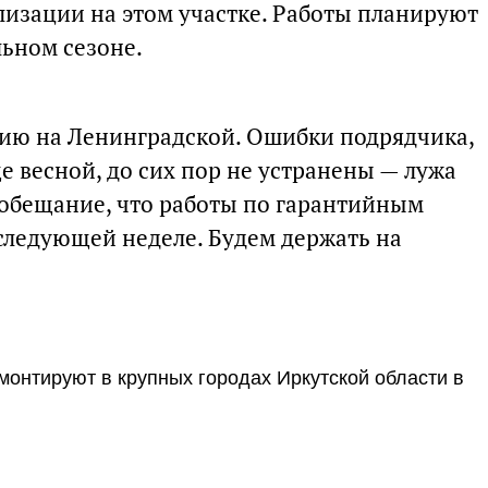
лизации на этом участке. Работы планируют
льном сезоне.
ию на Ленинградской. Ошибки подрядчика,
 весной, до сих пор не устранены — лужа
и обещание, что работы по гарантийным
 следующей неделе. Будем держать на
монтируют в крупных городах Иркутской области в