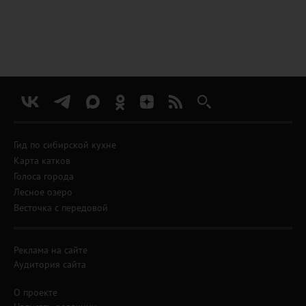
Гид по сибирской кухне
Карта катков
Голоса города
Лесное озеро
Весточка с передовой
Реклама на сайте
Аудитория сайта
О проекте