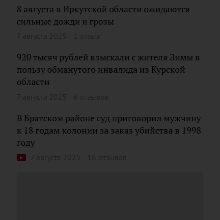
8 августа в Иркутской области ожидаются
сильные дожди и грозы
7 августа 2025
1 отзыв
920 тысяч рублей взыскали с жителя Зимы в
пользу обманутого инвалида из Курской
области
7 августа 2025
6 отзывов
В Братском районе суд приговорил мужчину
к 18 годам колонии за заказ убийства в 1998
году
7 августа 2025
16 отзывов