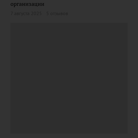
организации
7 августа 2025
5 отзывов