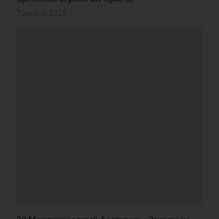
7 августа 2025