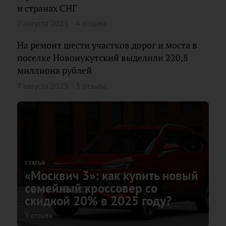
и странах СНГ
7 августа 2025
4 отзыва
На ремонт шести участков дорог и моста в
поселке Новонукутский выделили 220,8
миллиона рублей
7 августа 2025
3 отзыва
СТАТЬЯ
«Москвич 3»: как купить новый
семейный кроссовер со
скидкой 20% в 2025 году?
3 отзыва