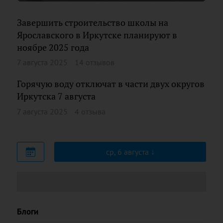
Завершить строительство школы на
Ярославского в Иркутске планируют в
ноябре 2025 года
7 августа 2025
14 отзывов
Горячую воду отключат в части двух округов
Иркутска 7 августа
7 августа 2025
4 отзыва
ср, 6 августа
Блоги