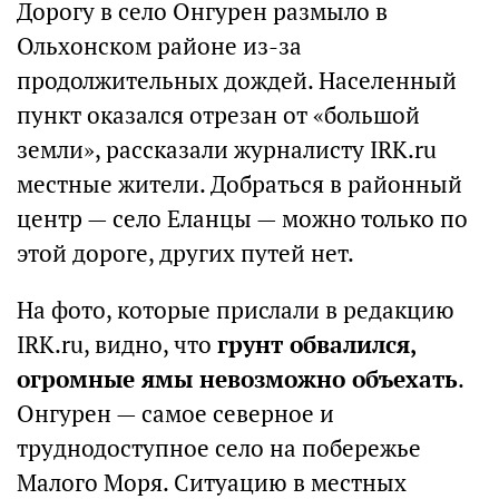
Дорогу в село Онгурен размыло в
Ольхонском районе из-за
продолжительных дождей. Населенный
пункт оказался отрезан от «большой
земли», рассказали журналисту IRK.ru
местные жители. Добраться в районный
центр — село Еланцы — можно только по
этой дороге, других путей нет.
На фото, которые прислали в редакцию
IRK.ru, видно, что
грунт обвалился,
огромные ямы невозможно объехать
.
Онгурен — самое северное и
труднодоступное село на побережье
Малого Моря. Ситуацию в местных