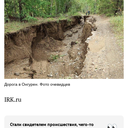
Дорога в Онгурен. Фото очевидцев
IRK.ru
Стали свидетелем происшествия, чего-то