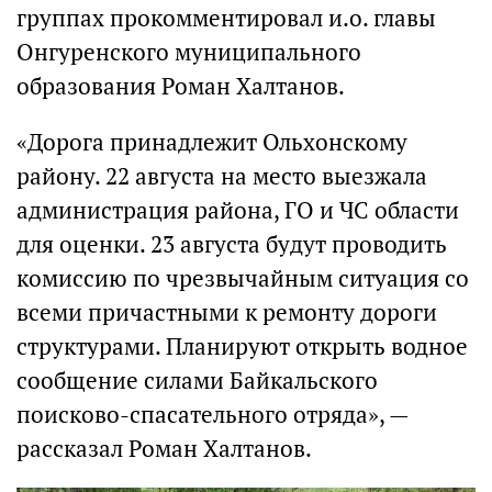
группах прокомментировал и.о. главы
Онгуренского муниципального
образования Роман Халтанов.
«Дорога принадлежит Ольхонскому
району. 22 августа на место выезжала
администрация района, ГО и ЧС области
для оценки. 23 августа будут проводить
комиссию по чрезвычайным ситуация со
всеми причастными к ремонту дороги
структурами. Планируют открыть водное
сообщение силами Байкальского
поисково-спасательного отряда», —
рассказал Роман Халтанов.