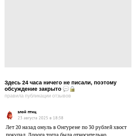
Здесь 24 часа ничего не писали, поэтому
обсуждение закрыто
правила публикации отзывов
злой птиц
23 августа 2025 в 18:38
Лет 20 назад омуль в Онгурене по 30 рублей хвост
покупал. Дорога тогда была относительно