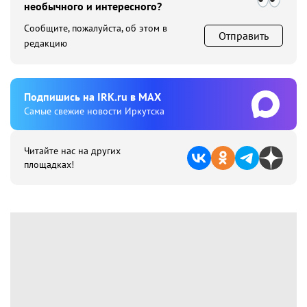
необычного и интересного?
Сообщите, пожалуйста, об этом в
Отправить
редакцию
Подпишиcь на IRK.ru в MAX
Cамые свежие новости Иркутска
Читайте нас на других
площадках!