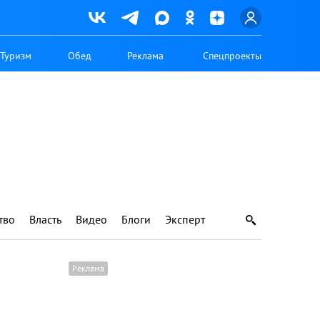
Туризм
Обед
Реклама
Спецпроекты
тво
Власть
Видео
Блоги
Эксперт