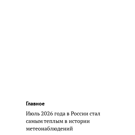
Главное
Июль 2026 года в России стал
самым теплым в истории
метеонаблюдений