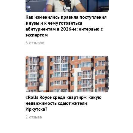
Как изменились правила поступления
в вузы и к чему готовиться
абитуриентам в 2026-м: интервью с
экспертом
6 отзывов
«Rolls Royce среди квaртир»: какую
недвижимость сдают жители
Иркутска?
2 отзыва