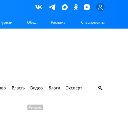
Туризм
Обед
Реклама
Спецпроекты
тво
Власть
Видео
Блоги
Эксперт