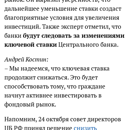
дальнейшее уменьшение ставки создаст
благоприятные условия для увеличения
инвестиций. Также эксперт отметил, что
банки
будут следовать за изменениями
ключевой ставки
Центрального банка.
Андрей Костин:
– Мы надеемся, что ключевая ставка
продолжит снижаться. Это будет
способствовать тому, что граждане
начнут активнее инвестировать в
фондовый рынок.
Напомним, 24 октября совет директоров
ЦБ РФ принял решение
снизить