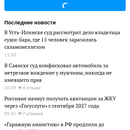
Последние новости
В Усть-Илимске суд рассмотрит дело владельца
суши-бара, где 15 человек заразились
сальмонеллезом
11:20
В Саянске суд конфисковал автомобиль за
нетрезвое вождение у мужчины, никогда не
имевшего прав
10:29
4 отзыва
Россияне начнут получать квитанции за ЖКУ
через «Госуслуги» с сентября 2027 года
09:35
7 отзывов
«Гаражную амнистию» в РФ продлили до