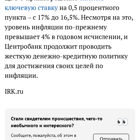
ключевую ставку
на 0,5 процентного
пункта – с 17% до 16,5%. Несмотря на это,
уровень инфляции по-прежнему
превышает 4% в годовом исчислении, и
Центробанк продолжит проводить
жесткую денежно-кредитную политику
для достижения своих целей по
инфляции.
IRK.ru
Стали свидетелем происшествия, чего-то
необычного и интересного?
Сообщите, пожалуйста, об этом в
Отправить