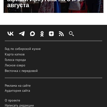
августа
Гид по сибирской кухне
Карта катков
Голоса города
Лесное озеро
Весточка с передовой
Реклама на сайте
Аудитория сайта
О проекте
Написать редакции