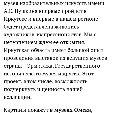
музея изобразительных искусств имени
А.С. Пушкина впервые пройдет в
Иркутске и впервые в нашем регионе
будет представлена живопись
художников-импрессионистов. Мы с
нетерпением ждем ее открытия.
Иркутская область имеет большой опыт
проведения выставок из ведущих музеев
страны – Эрмитажа, Государственного
исторического музея и других. Этот
проект, в том числе, возможность
подчеркнуть и ценность нашей
коллекции.
Картины покажут
в музеях Омска,