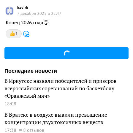
kavirk
7 декабря 2025 в 22:47
Конец 2026 года🙄
1
Последние новости
В Иркутске назвали победителей и призеров
всероссийских соревнований по баскетболу
«Оранжевый мяч»
18:08
В Братске в воздухе вывили превышение
концентрации двух токсичных веществ
17:38
8 отзывов