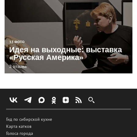
33 ФОТО
Идея на выходные: выставка
«Русская Америка»
3 отзыва
Гид по сибирской кухне
Карта катков
Голоса города