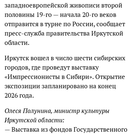
западноевропейской живописи второй
половины 19-го — начала 20-го веков
отправится в турне по России, сообщает
пресс-служба правительства Иркутской
области.
Иркутск вошел в число шести сибирских
городов, где проведут выставку
«Импрессионисты в Сибири». Открытие
экспозиции запланировано на конец
2026 года.
Олеся Полунина, министр культуры
Иркутской области:
— Выставка из фондов Государственного