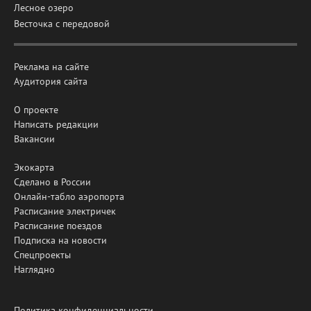
Лесное озеро
Весточка с передовой
Реклама на сайте
Аудитория сайта
О проекте
Написать редакции
Вакансии
Экокарта
Сделано в России
Онлайн-табло аэропорта
Расписание электричек
Расписание поездов
Подписка на новости
Спецпроекты
Наглядно
Политика конфиденциальности