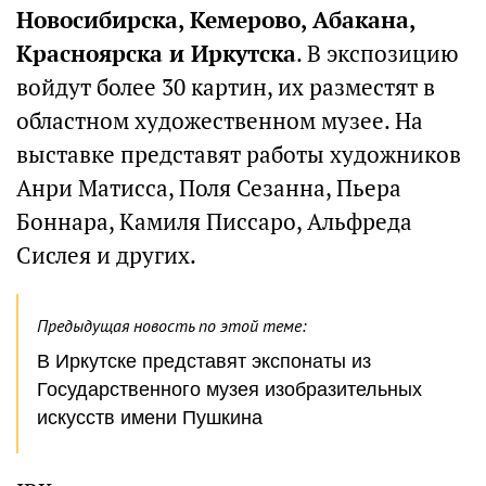
Новосибирска, Кемерово, Абакана,
Красноярска и Иркутска
. В экспозицию
войдут более 30 картин, их разместят в
областном художественном музее. На
выставке представят работы художников
Анри Матисса, Поля Сезанна, Пьера
Боннара, Камиля Писсаро, Альфреда
Сислея и других.
Предыдущая новость по этой теме:
В Иркутске представят экспонаты из
Государственного музея изобразительных
искусств имени Пушкина