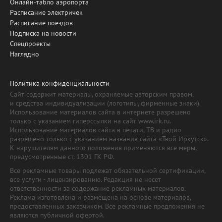
Онлайн-табло аэропорта
Расписание электричек
Расписание поездов
Подписка на новости
Спецпроекты
Наглядно
Политика конфиденциальности
Сайт содержит материалы, охраняемые авторским правом,
и средства индивидуализации (логотипы, фирменные знаки).
Использование материалов сайта в интернете разрешено
только с указанием гиперссылки на сайт www.irk.ru.
Использование материалов сайта в печати, ТВ и радио
разрешено только с указанием названия сайта «Твой Иркутск».
К нарушителям данного положения применяются все меры,
предусмотренные ст. 1301 ГК РФ.
Все рекламные товары подлежат обязательной сертификации,
все услуги - лицензированию. Редакция не несет
ответственности за содержание рекламных материалов.
Реклама изготовлена и размещена на основе материалов,
предоставленных заказчиком. Все рекламные предложения не
являются публичной офертой.