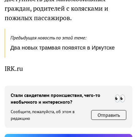
граждан, родителей с колясками и
пожилых пассажиров.
Предыдущая новость по этой теме:
Два новых трамвая появятся в Иркутске
IRK.ru
Стали свидетелем происшествия, чего-то
необычного и интересного?
Сообщите, пожалуйста, об этом в
Отправить
редакцию