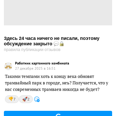
Здесь 24 часа ничего не писали, поэтому
обсуждение закрыто
правила публикации отзывов
Работник картонного комбината
27 декабря 2025 в 16:51
Такими темпами хоть к концу века обновят
трамвайный парк в городе, неь? Получается, что у
нас современных трамваев никогда не будет?
7
2