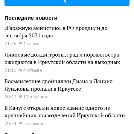
Последние новости
«Гаражную амнистию» в РФ продлили до
сентября 2031 года
21:56
1 отзыв
Ливневые дожди, грозы, град и порывы ветра
ожидаются в Иркутской области на выходных
21:11
4 отзыва
Восьмилетние двойняшки Диана и Даниил
Луньковы пропали в Иркутске
20:37
12 отзывов
В Качуге открыли новое здание одного из
крупнейших авиаотделений Иркутской области
20:24
5 отзывов