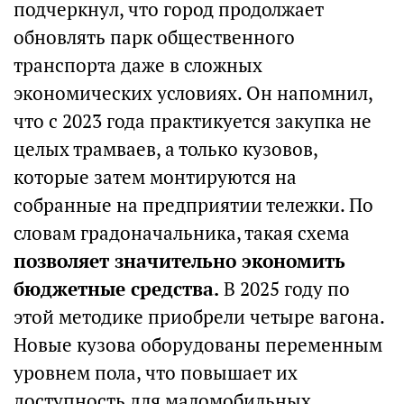
подчеркнул, что город продолжает
обновлять парк общественного
транспорта даже в сложных
экономических условиях. Он напомнил,
что с 2023 года практикуется закупка не
целых трамваев, а только кузовов,
которые затем монтируются на
собранные на предприятии тележки. По
словам градоначальника, такая схема
позволяет значительно экономить
бюджетные средства.
В 2025 году по
этой методике приобрели четыре вагона.
Новые кузова оборудованы переменным
уровнем пола, что повышает их
доступность для маломобильных