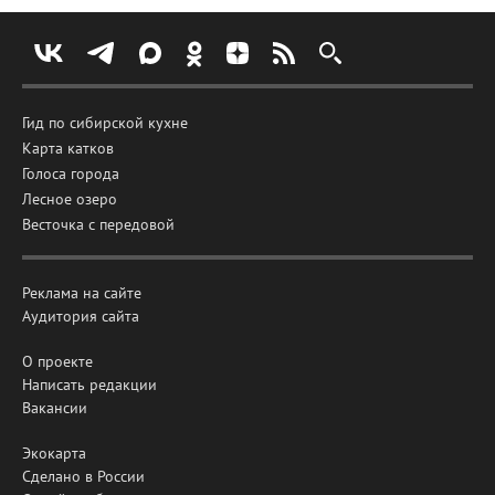
Гид по сибирской кухне
Карта катков
Голоса города
Лесное озеро
Весточка с передовой
Реклама на сайте
Аудитория сайта
О проекте
Написать редакции
Вакансии
Экокарта
Сделано в России