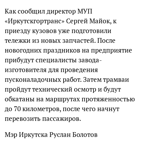
Как сообщил директор МУП
«Иркутскгортранс» Сергей Майок, к
приезду кузовов уже подготовили
тележки из новых запчастей. После
новогодних праздников на предприятие
прибудут специалисты завода-
изготовителя для проведения
пусконаладочных работ. Затем трамваи
пройдут технический осмотр и будут
обкатаны на маршрутах протяженностью
до 70 километров, после чего начнут
перевозить пассажиров.
Мэр Иркутска Руслан Болотов