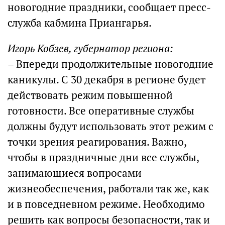
новогодние праздники, сообщает пресс-
служба кабмина Приангарья.
Игорь Кобзев, губернатор региона:
– Впереди продолжительные новогодние
каникулы. С 30 декабря в регионе будет
действовать режим повышенной
готовности. Все оперативные службы
должны будут использовать этот режим с
точки зрения реагирования. Важно,
чтобы в праздничные дни все службы,
занимающиеся вопросами
жизнеобеспечения, работали так же, как
и в повседневном режиме. Необходимо
решить как вопросы безопасности, так и