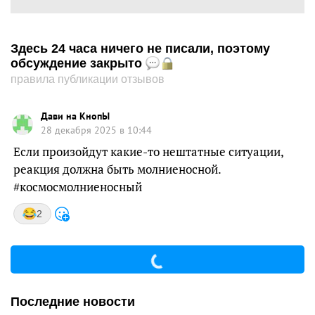
Здесь 24 часа ничего не писали, поэтому
обсуждение закрыто
правила публикации отзывов
Дави на КнопЫ
28 декабря 2025 в 10:44
Если произойдут какие-то нештатные ситуации,
реакция должна быть молниеносной.
#космосмолниеносный
2
Последние новости