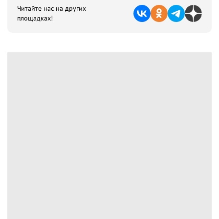
Читайте нас на других
площадках!