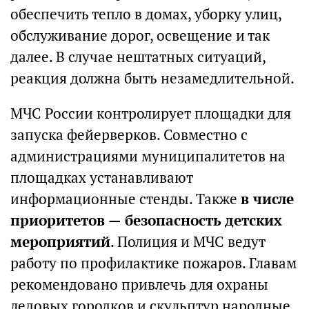
обеспечить тепло в домах, уборку улиц,
обслуживание дорог, освещение и так
далее. В случае нештатных ситуаций,
реакция должна быть незамедлительной.
МЧС России контролирует площадки для
запуска фейерверков. Совместно с
администрациями муниципалитетов на
площадках устанавливают
информационные стенды. Также
в числе
приоритетов — безопасность детских
мероприятий
. Полиция и МЧС ведут
работу по профилактике пожаров. Главам
рекомендовано привлечь для охраны
ледовых городков и скульптур народные