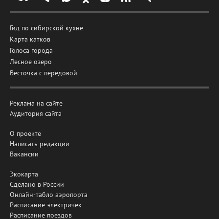
Гид по сибирской кухне
Карта катков
Голоса города
Лесное озеро
Весточка с передовой
Реклама на сайте
Аудитория сайта
О проекте
Написать редакции
Вакансии
Экокарта
Сделано в России
Онлайн-табло аэропорта
Расписание электричек
Расписание поездов