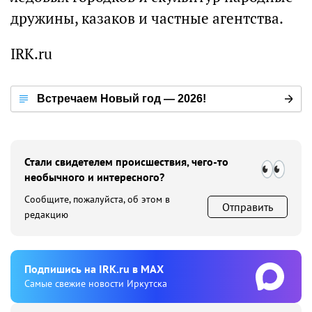
дружины, казаков и частные агентства.
IRK.ru
Встречаем Новый год — 2026!
Стали свидетелем происшествия, чего-то
необычного и интересного?
Сообщите, пожалуйста, об этом в
Отправить
редакцию
Подпишиcь на IRK.ru в MAX
Cамые свежие новости Иркутска