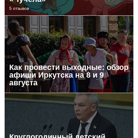
5 отзывов
Как провести выходные: обзор
афиши Иркутска на 8 и 9
августа
Круглогодичный детский