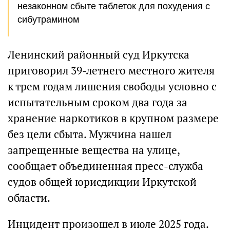
незаконном сбыте таблеток для похудения с
сибутрамином
Ленинский районный суд Иркутска
приговорил 39-летнего местного жителя
к трем годам лишения свободы условно с
испытательным сроком два года за
хранение наркотиков в крупном размере
без цели сбыта. Мужчина нашел
запрещенные вещества на улице,
сообщает объединенная пресс-служба
судов общей юрисдикции Иркутской
области.
Инцидент произошел в июле 2025 года.