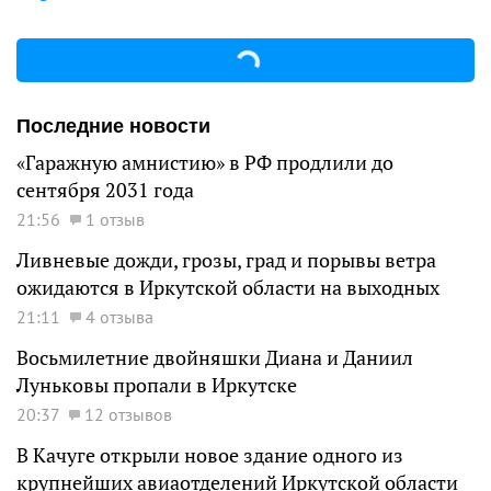
Последние новости
«Гаражную амнистию» в РФ продлили до
сентября 2031 года
21:56
1 отзыв
Ливневые дожди, грозы, град и порывы ветра
ожидаются в Иркутской области на выходных
21:11
4 отзыва
Восьмилетние двойняшки Диана и Даниил
Луньковы пропали в Иркутске
20:37
12 отзывов
В Качуге открыли новое здание одного из
крупнейших авиаотделений Иркутской области