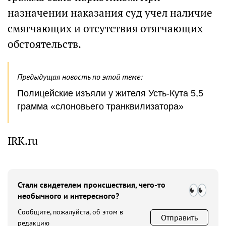
назначении наказания суд учел наличие
смягчающих и отсутствия отягчающих
обстоятельств.
Предыдущая новость по этой теме:
Полицейские изъяли у жителя Усть-Кута 5,5
грамма «слоновьего транквилизатора»
IRK.ru
Стали свидетелем происшествия, чего-то
необычного и интересного?
Сообщите, пожалуйста, об этом в
Отправить
редакцию