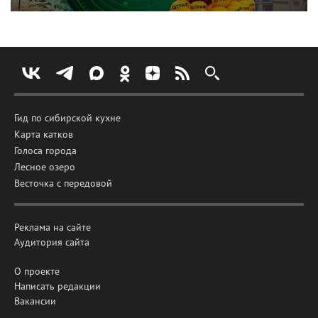
Гид по сибирской кухне
Карта катков
Голоса города
Лесное озеро
Весточка с передовой
Реклама на сайте
Аудитория сайта
О проекте
Написать редакции
Вакансии