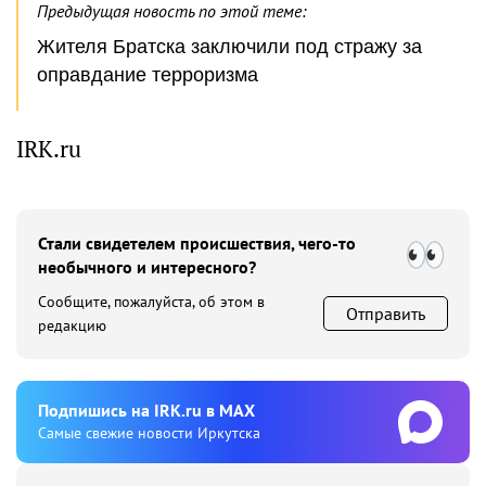
Предыдущая новость по этой теме:
Жителя Братска заключили под стражу за
оправдание терроризма
IRK.ru
Стали свидетелем происшествия, чего-то
необычного и интересного?
Сообщите, пожалуйста, об этом в
Отправить
редакцию
Подпишиcь на IRK.ru в MAX
Cамые свежие новости Иркутска