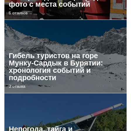
фото с места событий
6 отзывов
Гибель туристов на горе
Мунку-Сардык в Бурятии:
хронология событий и
подробности
3 отзыва
Непогода, тайга и