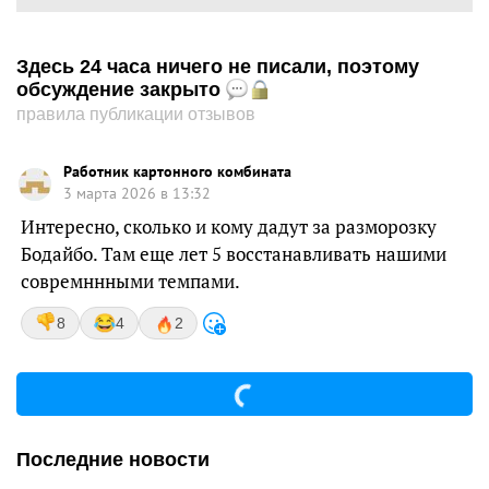
Здесь 24 часа ничего не писали, поэтому
обсуждение закрыто
правила публикации отзывов
Работник картонного комбината
3 марта 2026 в 13:32
Интересно, сколько и кому дадут за разморозку
Бодайбо. Там еще лет 5 восстанавливать нашими
совремннными темпами.
8
4
2
Последние новости