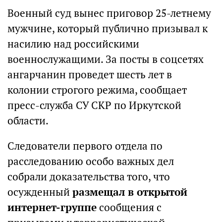
Военный суд вынес приговор 25-летнему
мужчине, который публично призывал к
насилию над российскими
военнослужащими. За посты в соцсетях
ангарчанин проведет шесть лет в
колонии строгого режима, сообщает
пресс-служба СУ СКР по Иркутской
области.
Следователи первого отдела по
расследованию особо важных дел
собрали доказательства того, что
осужденный
размещал в открытой
интернет-группе
сообщения с