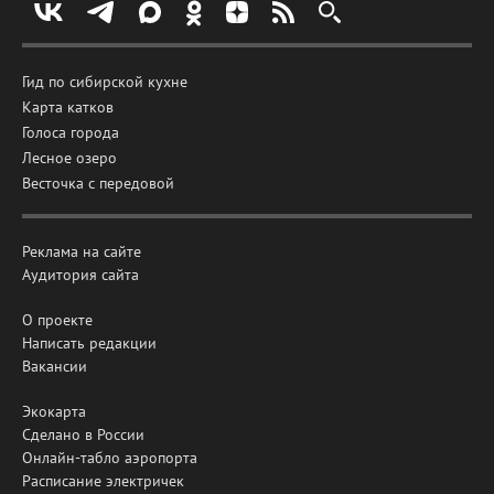
Гид по сибирской кухне
Карта катков
Голоса города
Лесное озеро
Весточка с передовой
Реклама на сайте
Аудитория сайта
О проекте
Написать редакции
Вакансии
Экокарта
Сделано в России
Онлайн-табло аэропорта
Расписание электричек