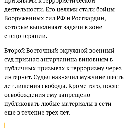
призывами к террористической
деятельности. Его целями стали бойцы
Вооруженных сил РФ и Росгвардии,
которые выполняют задачи в зоне
спецоперации.
Второй Восточный окружной военный
суд признал ангарчанина виновным в
публичных призывах к терроризму через
интернет. Судья назначил мужчине шесть
лет лишения свободы. Кроме того, после
освобождения ему запрещено
публиковать любые материалы в сети
еще в течение трех лет.