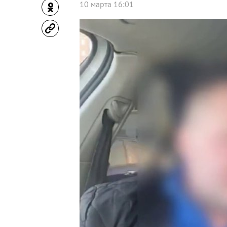
10 марта 16:01