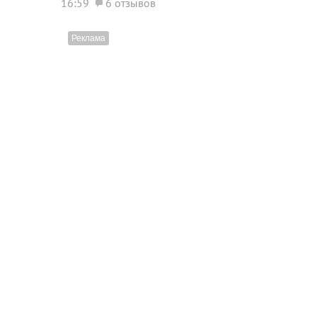
16:59
6 отзывов