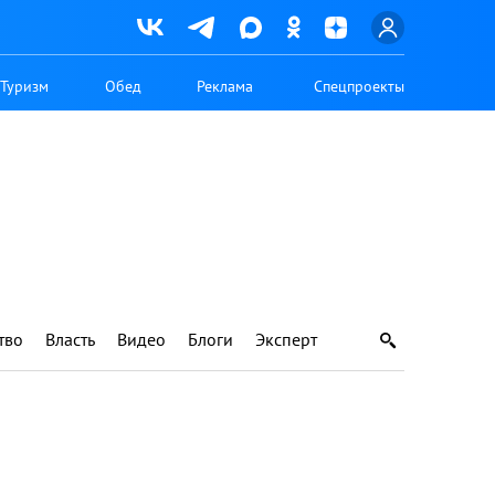
Туризм
Обед
Реклама
Спецпроекты
тво
Власть
Видео
Блоги
Эксперт