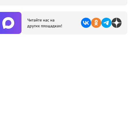
Читайте нас на
других площадках!