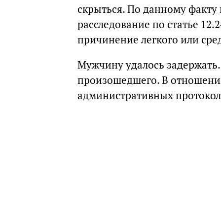
скрыться. По данному факт
расследование по статье 12
причинение легкого или сре
Мужчину удалось задержать.
произошедшего. В отношени
административных протоколо