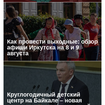
Как провести выходные: обзор
афиши Иркутска на 8 и 9
августа
Круглогодичный детский
центр на Байкале – новая