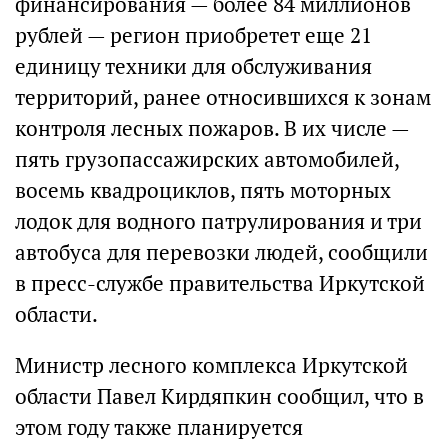
финансирования — более 84 миллионов
рублей — регион приобретет еще 21
единицу техники для обслуживания
территорий, ранее относившихся к зонам
контроля лесных пожаров. В их числе —
пять грузопассажирских автомобилей,
восемь квадроциклов, пять моторных
лодок для водного патрулирования и три
автобуса для перевозки людей, сообщили
в пресс-службе правительства Иркутской
области.
Министр лесного комплекса Иркутской
области Павел Кирдяпкин сообщил, что в
этом году также планируется