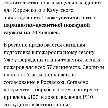
строительство новых модульных зданий
для Киренского и Качугского
авиаотделений. Также
увеличат штат
парашютно-десантной пожарной
службы на 70 человек.
В регионе продолжается активная
подготовка к пожароопасному сезону.
Уже утверждены планы тушения лесных
пожаров для всех 37 лесничеств. Сводный
план по области направлен на
согласование в Рослесхоз. Согласно
документу, к борьбе с огнем планируют
привлечь 6137 человек, включая 1910
сотрудников лесопожарных