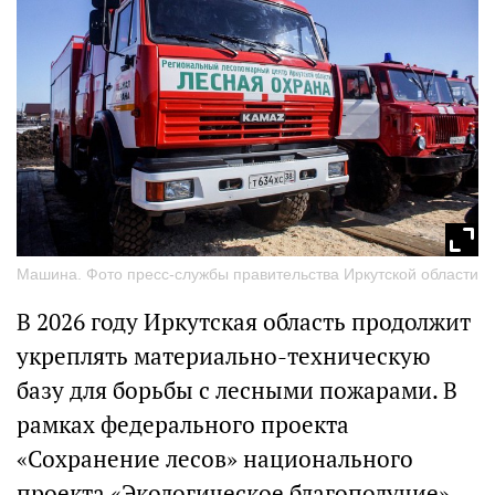
Машина. Фото пресс-службы правительства Иркутской области
В 2026 году Иркутская область продолжит
укреплять материально-техническую
базу для борьбы с лесными пожарами. В
рамках федерального проекта
«Сохранение лесов» национального
проекта «Экологическое благополучие»