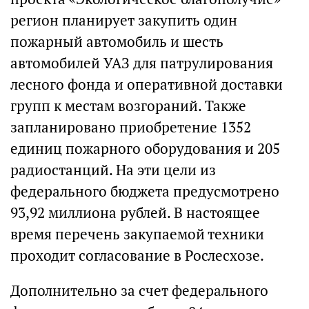
регион планирует закупить один
пожарный автомобиль и шесть
автомобилей УАЗ для патрулирования
лесного фонда и оперативной доставки
групп к местам возгораний. Также
запланировано приобретение 1352
единиц пожарного оборудования и 205
радиостанций. На эти цели из
федерального бюджета предусмотрено
93,92 миллиона рублей. В настоящее
время перечень закупаемой техники
проходит согласование в Рослесхозе.
Дополнительно за счет федерального