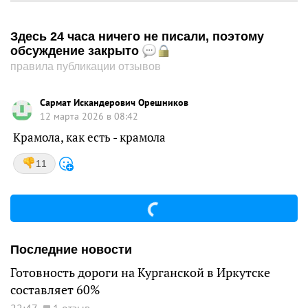
Здесь 24 часа ничего не писали, поэтому
обсуждение закрыто
правила публикации отзывов
Сармат Искандерович Орешников
12 марта 2026 в 08:42
Крамола, как есть - крамола
11
Последние новости
Готовность дороги на Курганской в Иркутске
составляет 60%
22:47
1 отзыв