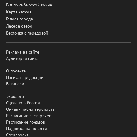
Гид по сибирской кухне
Карта катков
Голоса города
Лесное озеро
Весточка с передовой
Реклама на сайте
Аудитория сайта
О проекте
Написать редакции
Вакансии
Экокарта
Сделано в России
Онлайн-табло аэропорта
Расписание электричек
Расписание поездов
Подписка на новости
Спецпроекты