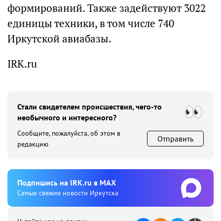
формирований. Также задействуют 3022
единицы техники, в том числе 740
Иркутской авиабазы.
IRK.ru
Стали свидетелем происшествия, чего-то
необычного и интересного?
Сообщите, пожалуйста, об этом в
Отправить
редакцию
Подпишиcь на IRK.ru в MAX
Cамые свежие новости Иркутска