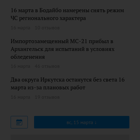
16 марта в Бодайбо намерены снять режим
ЧС регионального характера
16 марта
10 отзывов
Импортозамещенный МС-21 прибыл в
Архангельск для испытаний в условиях
обледенения
16 марта
46 отзывов
Два округа Иркутска останутся без света 16
марта из-за плановых работ
16 марта
19 отзывов
вс, 15 марта