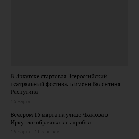
В Иркутске стартовал Всероссийский
театральный фестиваль имени Валентина
Распутина
16 марта
Вечером 16 марта на улице Чкалова в
Иркутске образовалась пробка
16 марта
11 отзывов