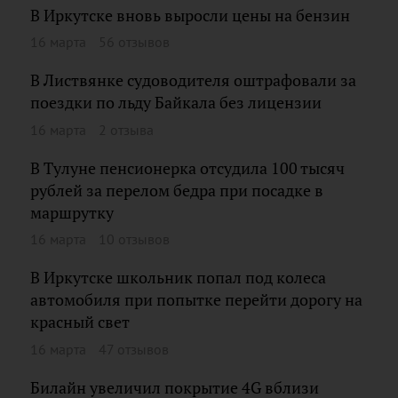
В Иркутске вновь выросли цены на бензин
16 марта
56 отзывов
В Листвянке судоводителя оштрафовали за
поездки по льду Байкала без лицензии
16 марта
2 отзыва
В Тулуне пенсионерка отсудила 100 тысяч
рублей за перелом бедра при посадке в
маршрутку
16 марта
10 отзывов
В Иркутске школьник попал под колеса
автомобиля при попытке перейти дорогу на
красный свет
16 марта
47 отзывов
Билайн увеличил покрытие 4G вблизи