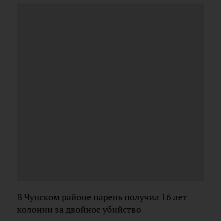
В Чунском районе парень получил 16 лет
колонии за двойное убийство