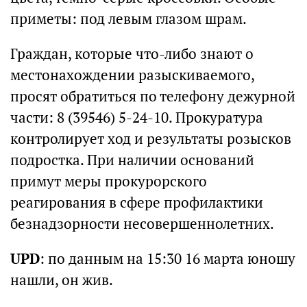
приметы: под левым глазом шрам.
Граждан, которые что-либо знают о
местонахождении разыскиваемого,
просят обратиться по телефону дежурной
части: 8 (39546) 5-24-10. Прокуратура
контролирует ход и результаты розысков
подростка. При наличии оснований
примут меры прокурорского
реагирования в сфере профилактики
безнадзорности несовершеннолетних.
UPD
: по данным на 15:30 16 марта юношу
нашли, он жив.