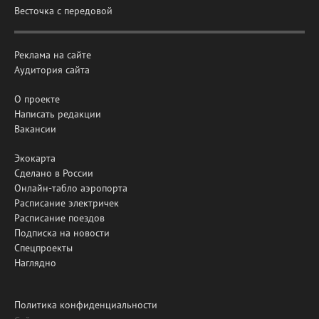
Весточка с передовой
Реклама на сайте
Аудитория сайта
О проекте
Написать редакции
Вакансии
Экокарта
Сделано в России
Онлайн-табло аэропорта
Расписание электричек
Расписание поездов
Подписка на новости
Спецпроекты
Наглядно
Политика конфиденциальности