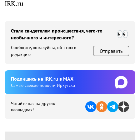
IRK.ru
Стали свидетелем происшествия, чего-то
необычного и интересного?
Сообщите, пожалуйста, об этом в
Отправить
редакцию
Подпишиcь на IRK.ru в MAX
Cамые свежие новости Иркутска
Читайте нас на других
площадках!