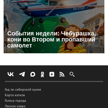
События недели: Чебурашка,
кони во Втором и пропавший
самолет
Гид по сибирской кухне
Карта катков
Голоса города
Лесное озеро