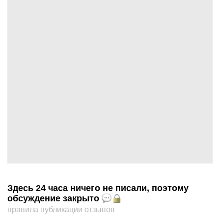
Здесь 24 часа ничего не писали, поэтому
обсуждение закрыто
правила публикации отзывов