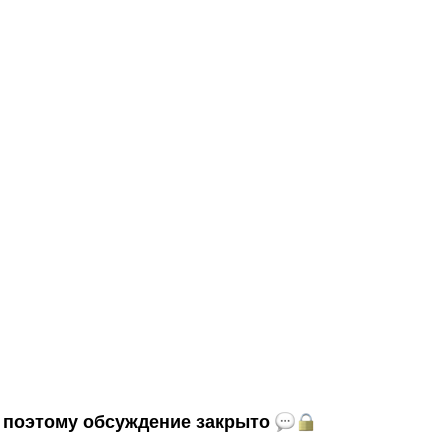
и, поэтому обсуждение закрыто