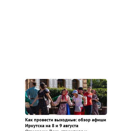
Как провести выходные: обзор афиши
Иркутска на 8 и 9 августа