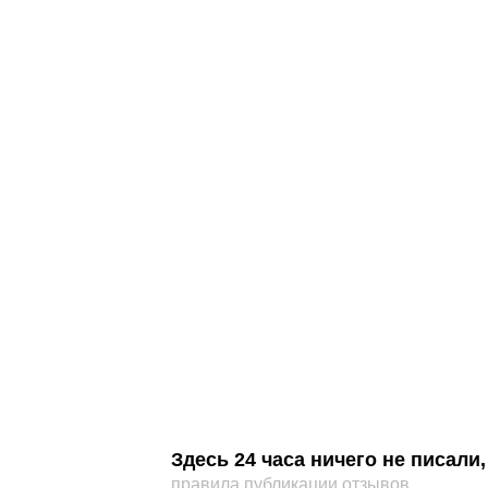
Здесь 24 часа ничего не писал
правила публикации отзывов