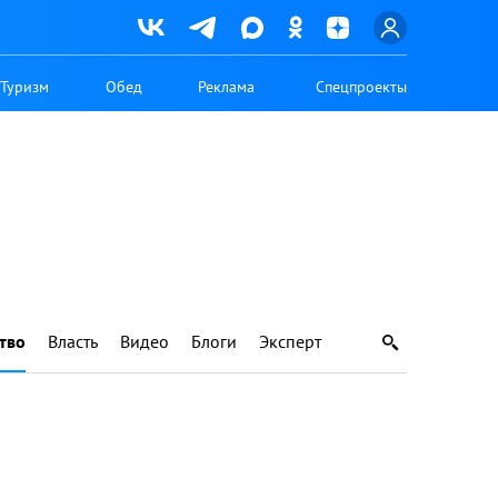
Туризм
Обед
Реклама
Спецпроекты
тво
Власть
Видео
Блоги
Эксперт