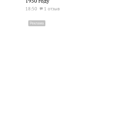
1950 году
18:50
1 отзыв