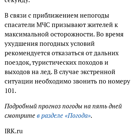
В связи с приближением непогоды
спасатели МЧС призывают жителей к
максимальной осторожности. Во время
ухудшения погодных условий
рекомендуется отказаться от дальних
поездок, туристических походов и
выходов на лед. В случае экстренной
ситуации необходимо звонить по номеру
101.
Подробный прогноз погоды на пять дней
смотрите
в разделе «Погода»
.
IRK.ru