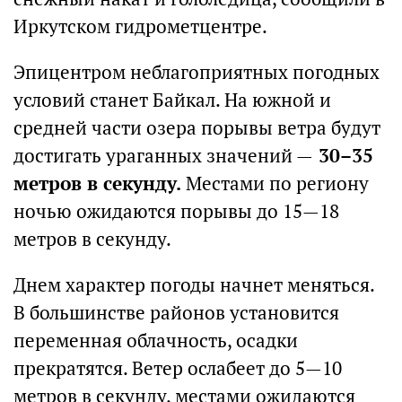
Иркутском гидрометцентре.
Эпицентром неблагоприятных погодных
условий станет Байкал. На южной и
средней части озера порывы ветра будут
достигать ураганных значений —
30–35
метров в секунду.
Местами по региону
ночью ожидаются порывы до 15—18
метров в секунду.
Днем характер погоды начнет меняться.
В большинстве районов установится
переменная облачность, осадки
прекратятся. Ветер ослабеет до 5—10
метров в секунду, местами ожидаются