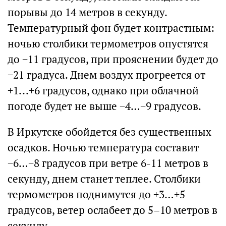
порывы до 14 метров в секунду.
Температурный фон будет контрастным:
ночью столбики термометров опустятся
до −11 градусов, при прояснении будет до
−21 градуса. Днем воздух прогреется от
+1...+6 градусов, однако при облачной
погоде будет не выше −4…−9 градусов.
В Иркутске обойдется без существенных
осадков. Ночью температура составит
−6…−8 градусов при ветре 6-11 метров в
секунду, днем станет теплее. Столбики
термометров поднимутся до +3…+5
градусов, ветер ослабеет до 5–10 метров в
секунду.