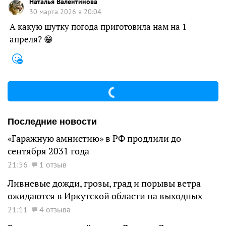
Наталья Валентинова
30 марта 2026 в 20:04
А какую шутку погода приготовила нам на 1
апреля? 😁
Последние новости
«Гаражную амнистию» в РФ продлили до
сентября 2031 года
21:56
1 отзыв
Ливневые дожди, грозы, град и порывы ветра
ожидаются в Иркутской области на выходных
21:11
4 отзыва