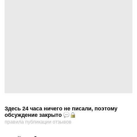
Здесь 24 часа ничего не писали, поэтому
обсуждение закрыто
правила публикации отзывов