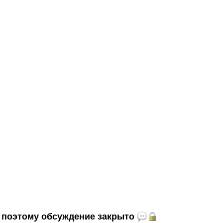
и, поэтому обсуждение закрыто