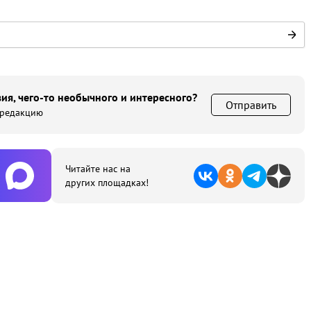
ия, чего-то необычного и интересного?
Отправить
 редакцию
Читайте нас на
других площадках!