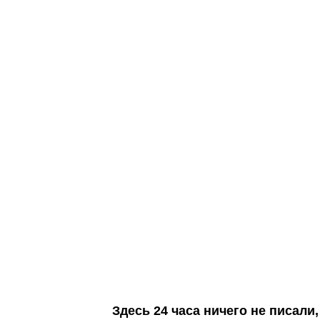
Здесь 24 часа ничего не писал