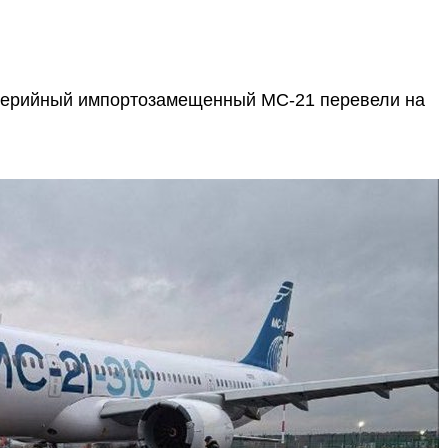
серийный импортозамещенный МС-21 перевели на