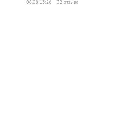
08.08 13:26
32 отзыва