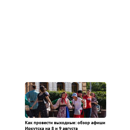
Как провести выходные: обзор афиши
Иркутска на 8 и 9 августа