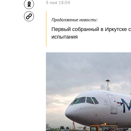
8 мая 18:04
Продолжение новости:
Первый собранный в Иркутске 
испытания