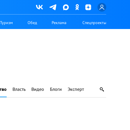
Туризм
Обед
Реклама
Спецпроекты
тво
Власть
Видео
Блоги
Эксперт