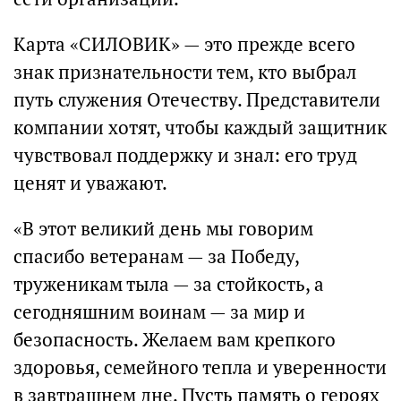
Карта «СИЛОВИК» — это прежде всего
знак признательности тем, кто выбрал
путь служения Отечеству. Представители
компании хотят, чтобы каждый защитник
чувствовал поддержку и знал: его труд
ценят и уважают.
«В этот великий день мы говорим
спасибо ветеранам — за Победу,
труженикам тыла — за стойкость, а
сегодняшним воинам — за мир и
безопасность. Желаем вам крепкого
здоровья, семейного тепла и уверенности
в завтрашнем дне. Пусть память о героях