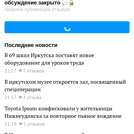
обсуждение закрыто
правила публикации отзывов
Последние новости
В 69 школ Иркутска поставят новое
оборудование для уроков труда
22:27
5 отзывов
В иркутском музее откроется зал, посвященный
спецоперации
21:57
3 отзыва
Toyota Ipsum конфисковали у жительницы
Нижнеудинска за повторное пьяное вождение
21:29
5 отзывов