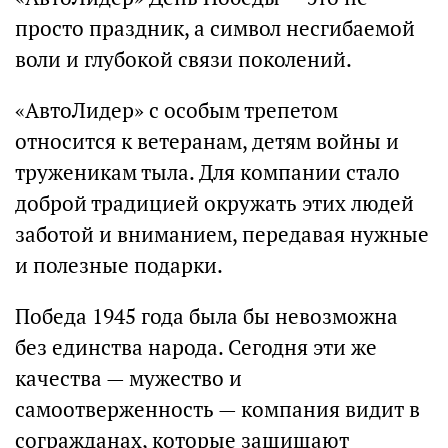
просто праздник, а символ несгибаемой
воли и глубокой связи поколений.
«АвтоЛидер» с особым трепетом
относится к ветеранам, детям войны и
труженикам тыла. Для компании стало
доброй традицией окружать этих людей
заботой и вниманием, передавая нужные
и полезные подарки.
Победа 1945 года была бы невозможна
без единства народа. Сегодня эти же
качества — мужество и
самоотверженность — компания видит в
согражданах, которые защищают