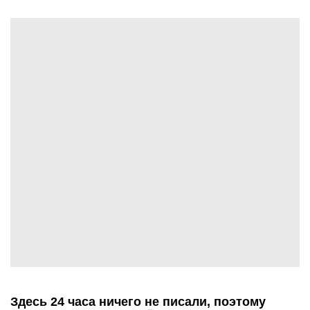
Здесь 24 часа ничего не писали, поэтому