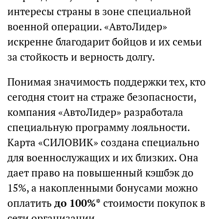
интересы страны в зоне специальной
военной операции. «АвтоЛидер»
искренне благодарит бойцов и их семьи
за стойкость и верность долгу.
Понимая значимость поддержки тех, кто
сегодня стоит на страже безопасности,
компания «АвтоЛидер» разработала
специальную программу лояльности.
Карта «СИЛОВИК» создана специально
для военнослужащих и их близких. Она
дает право на повышенный кэшбэк до
15%, а накопленными бонусами можно
оплатить
до 100%*
стоимости покупок в
сети организации.