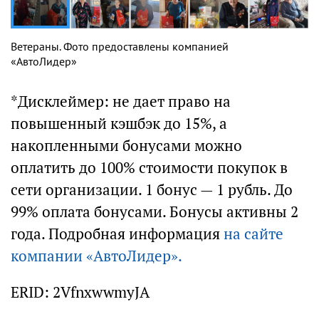
Ветераны. Фото предоставлены компанией
«АвтоЛидер»
*Дисклеймер: не дает право на
повышенный кэшбэк до 15%, а
накопленными бонусами можно
оплатить до 100% стоимости покупок в
сети организации. 1 бонус — 1 рубль. До
99% оплата бонусами. Бонусы активны 2
года. Подробная информация
на сайте
компании «АвтоЛидер».
ERID: 2VfnxwwmyJA