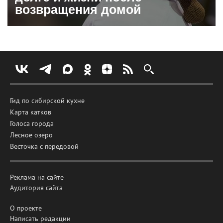
возвращения домой
Гид по сибирской кухне
Карта катков
Голоса города
Лесное озеро
Весточка с передовой
Реклама на сайте
Аудитория сайта
О проекте
Написать редакции